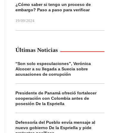
¿Cómo saber si tengo un proceso de
embargo? Paso a paso para verificar
19/09/2024
Últimas Noticias
“Son solo especulaciones”, Verónica
Alcocer a su llegada a Suecia sobre
acusaciones de corrupción
Presidente de Panamá ofreció fortalecer
cooperación con Colombia antes de
posesión De la Espriella
Defensoría del Pueblo envía mensaje al
nuevo gobierno De la Espriella y pide