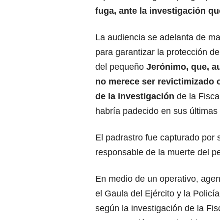
fuga, ante la investigación qu
La audiencia se adelanta de m
para garantizar la protección d
del pequeño
Jerónimo, que, a
no merece ser revictimizado c
de la investigación
de la Fisca
habría padecido en sus últimas 
El padrastro fue capturado por 
responsable de la muerte del p
En medio de un operativo, agen
el Gaula del Ejército y la Polic
según la investigación de la Fi