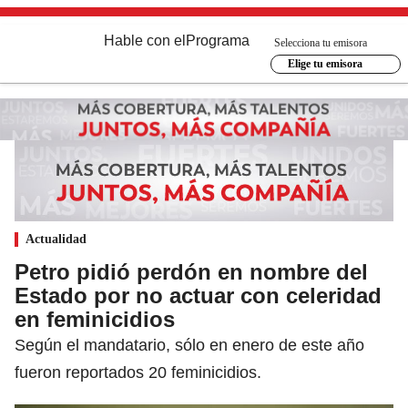
Hable con el
Programa
Selecciona tu emisora
Elige tu emisora
Actualidad
Petro pidió perdón en nombre del
Estado por no actuar con celeridad
en feminicidios
Según el mandatario, sólo en enero de este año
fueron reportados 20 feminicidios.