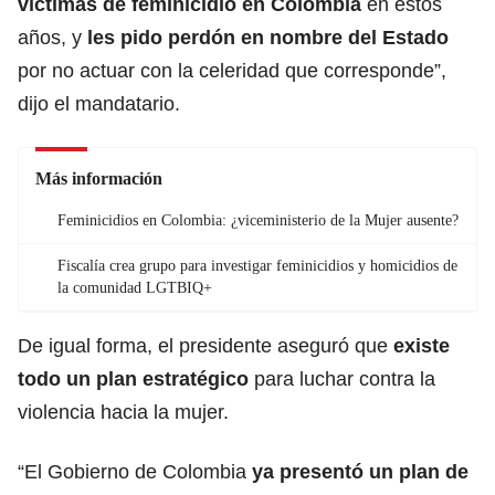
víctimas de feminicidio en Colombia
en estos
años, y
les pido perdón en nombre del Estado
por no actuar con la celeridad que corresponde”,
dijo el mandatario.
Más información
Feminicidios en Colombia: ¿viceministerio de la Mujer ausente?
Fiscalía crea grupo para investigar feminicidios y homicidios de
la comunidad LGTBIQ+
De igual forma, el presidente aseguró que
existe
todo un plan estratégico
para luchar contra la
violencia hacia la mujer.
“El Gobierno de Colombia
ya presentó un plan de