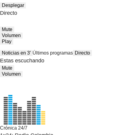
Desplegar
Directo
Mute
Volumen
Play
Noticias en 3′
Últimos programas
Directo
Estas escuchando
Mute
Volumen
Crónica 24/7