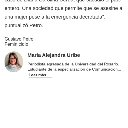
entero. Una sociedad que permite que se asesine a
una mujer pese a la emergencia decretada”,
puntualizó Petro.
Gustavo Petro
Feminicidio
Maria Alejandra Uribe
Periodista egresada de la Universidad del Rosario.
Estudiante de la especialización de Comunicación
...
Leer más