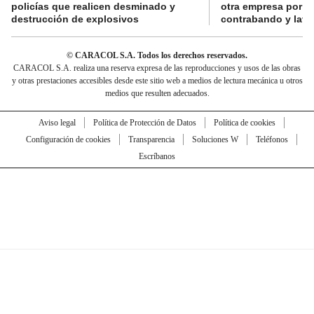
policías que realicen desminado y
otra empresa por p
destrucción de explosivos
contrabando y lava
© CARACOL S.A. Todos los derechos reservados.
CARACOL S.A. realiza una reserva expresa de las reproducciones y usos de las obras
y otras prestaciones accesibles desde este sitio web a medios de lectura mecánica u otros
medios que resulten adecuados.
Aviso legal
Política de Protección de Datos
Política de cookies
Configuración de cookies
Transparencia
Soluciones W
Teléfonos
Escríbanos