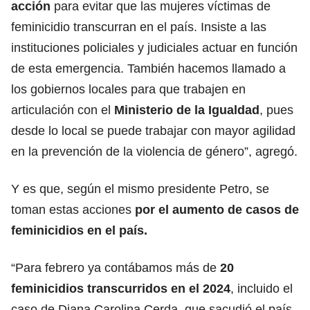
acción
para evitar que las mujeres víctimas de
feminicidio transcurran en el país. Insiste a las
instituciones policiales y judiciales actuar en función
de esta emergencia. También hacemos llamado a
los gobiernos locales para que trabajen en
articulación con el
Ministerio de la Igualdad
, pues
desde lo local se puede trabajar con mayor agilidad
en la prevención de la violencia de género”, agregó.
Y es que, según el mismo presidente Petro, se
toman estas acciones
por el aumento de casos de
feminicidios en el país.
“Para febrero ya contábamos más de
20
feminicidios transcurridos en el 2024
, incluido el
caso de Diana Carolina Cerda, que sacudió el país