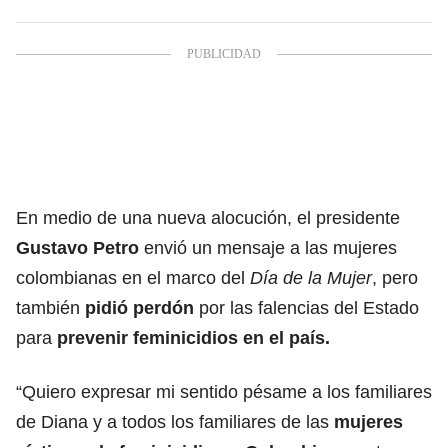
En medio de una nueva alocución, el presidente
Gustavo Petro
envió un mensaje a las mujeres
colombianas en el marco del
Día de la Mujer
, pero
también
pidió perdón
por las falencias del Estado
para
prevenir
feminicidios
en el país.
“Quiero expresar mi sentido pésame a los familiares
de Diana y a todos los familiares de las
mujeres