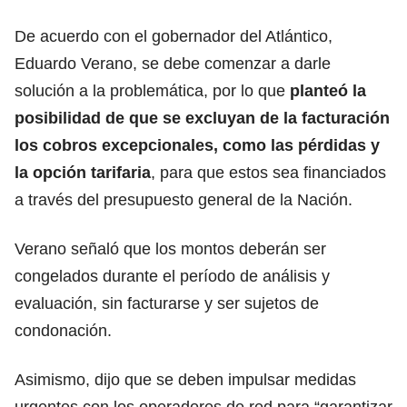
De acuerdo con el gobernador del Atlántico,
Eduardo Verano, se debe comenzar a darle
solución a la problemática, por lo que
planteó la
posibilidad de que se excluyan de la facturación
los cobros excepcionales, como las pérdidas y
la opción tarifaria
, para que estos sea financiados
a través del presupuesto general de la Nación.
Verano señaló que los montos deberán ser
congelados durante el período de análisis y
evaluación, sin facturarse y ser sujetos de
condonación.
Asimismo, dijo que se deben impulsar medidas
urgentes con los operadores de red para “garantizar