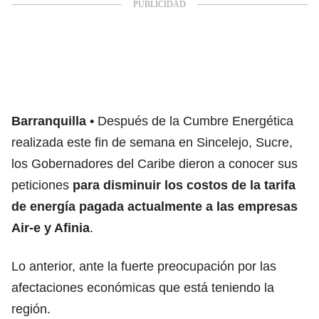
Barranquilla
Después de la Cumbre Energética
realizada este fin de semana en Sincelejo, Sucre,
los Gobernadores del Caribe dieron a conocer sus
peticiones
para disminuir los costos de la tarifa
de energía pagada actualmente a las empresas
Air-e y Afinia
.
Lo anterior, ante la fuerte preocupación por las
afectaciones económicas que está teniendo la
región.