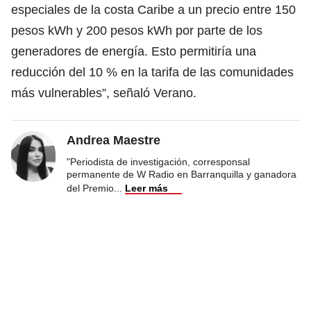
especiales de la costa Caribe a un precio entre 150
pesos kWh y 200 pesos kWh por parte de los
generadores de energía. Esto permitiría una
reducción del 10 % en la tarifa de las comunidades
más vulnerables”, señaló Verano.
Andrea Maestre
"Periodista de investigación, corresponsal
permanente de W Radio en Barranquilla y ganadora
del Premio
...
Leer más