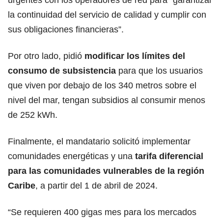
la continuidad del servicio de calidad y cumplir con
sus obligaciones financieras”.
Por otro lado, pidió
modificar los límites del
consumo de subsistencia
para que los usuarios
que viven por debajo de los 340 metros sobre el
nivel del mar, tengan subsidios al consumir menos
de 252 kWh.
Finalmente, el mandatario solicitó implementar
comunidades energéticas y una
tarifa diferencial
para las comunidades vulnerables de la región
Caribe
, a partir del 1 de abril de 2024.
“Se requieren 400 gigas mes para los mercados