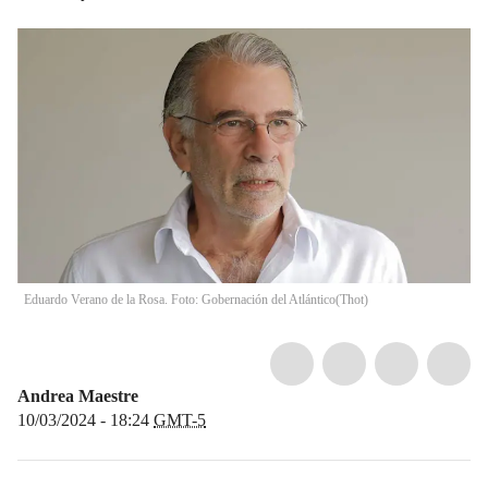
Eduardo Verano de la Rosa. Foto: Gobernación del Atlántico(Thot)
Andrea Maestre
10/03/2024 - 18:24
GMT-5