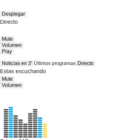
Desplegar
Directo
Mute
Volumen
Play
Noticias en 3′
Últimos programas
Directo
Estas escuchando
Mute
Volumen