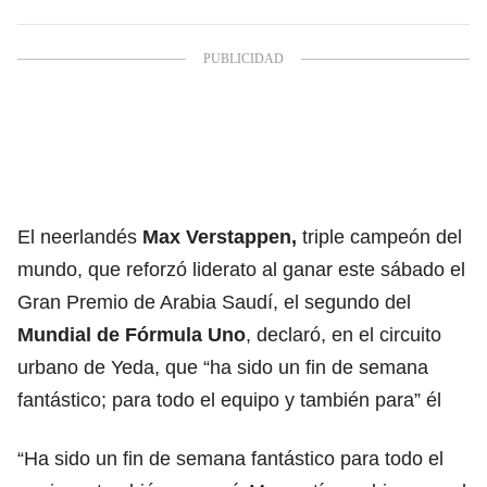
El neerlandés
Max Verstappen
,
triple campeón del
mundo, que reforzó liderato al ganar este sábado el
Gran Premio de Arabia Saudí, el segundo del
Mundial de Fórmula Uno
, declaró, en el circuito
urbano de Yeda, que “ha sido un fin de semana
fantástico; para todo el equipo y también para” él
“Ha sido un fin de semana fantástico para todo el