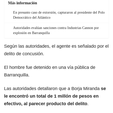
Más información
En presunto caso de extorsión, capturaron al presidente del Polo
Democrático del Atlántico
Autoridades evalúan sanciones contra Industrias Cannon por
explosión en Barranquilla
Según las autoridades, el agente es señalado por el
delito de concusión.
El hombre fue detenido en una vía pública de
Barranquilla.
Las autoridades detallaron que a Borja Miranda
se
le encontró un total de 1 millón de pesos en
efectivo, al parecer producto del delito
.