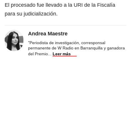
El procesado fue llevado a la URI de la Fiscalía
para su judicialización.
Andrea Maestre
"Periodista de investigación, corresponsal
permanente de W Radio en Barranquilla y ganadora
del Premio
...
Leer más