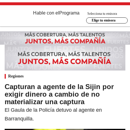
Hable con el
Programa
Selecciona tu emisora
Elige tu emisora
Regiones
Capturan a agente de la Sijin por
exigir dinero a cambio de no
materializar una captura
El Gaula de la Policía detuvo al agente en
Barranquilla.