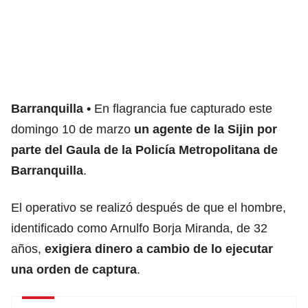
Barranquilla
En flagrancia fue capturado este
domingo 10 de marzo
un agente de la Sijin por
parte del Gaula de la Policía Metropolitana de
Barranquilla
.
El operativo se realizó después de que el hombre,
identificado como Arnulfo Borja Miranda, de 32
años,
exigiera dinero a cambio de lo ejecutar
una orden de captura
.