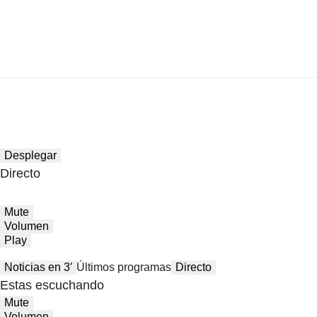
Desplegar
Directo
Mute
Volumen
Play
Noticias en 3′
Últimos programas
Directo
Estas escuchando
Mute
Volumen