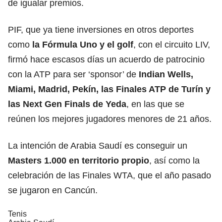
de igualar premios.
PIF, que ya tiene inversiones en otros deportes
como
la Fórmula Uno y el golf
, con el circuito LIV,
firmó hace escasos días un acuerdo de patrocinio
con la ATP para ser ‘sponsor’ de
Indian Wells,
Miami, Madrid, Pekín, las Finales ATP de Turín y
las Next Gen Finals de Yeda
, en las que se
reúnen los mejores jugadores menores de 21 años.
La intención de Arabia Saudí es conseguir un
Masters 1.000 en territorio propio
, así como la
celebración de las Finales WTA, que el año pasado
se jugaron en Cancún.
Tenis