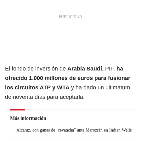
El fondo de inversión de
Arabia Saudí
, PIF,
ha
ofrecido 1.000 millones de euros para fusionar
los circuitos
ATP
y
WTA
y ha dado un ultimátum
de noventa días para aceptarla.
Más información
Alcaraz, con ganas de “revancha” ante Marozsán en Indian Wells