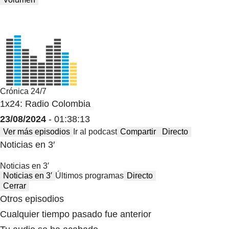
Crónica 24/7
1x24: Radio Colombia
23/08/2024
- 01:38:13
Ver más episodios
Ir al podcast
Compartir
Directo
Noticias en 3′
Noticias en 3′
Noticias en 3′
Últimos programas
Directo
Cerrar
Otros episodios
Cualquier tiempo pasado fue anterior