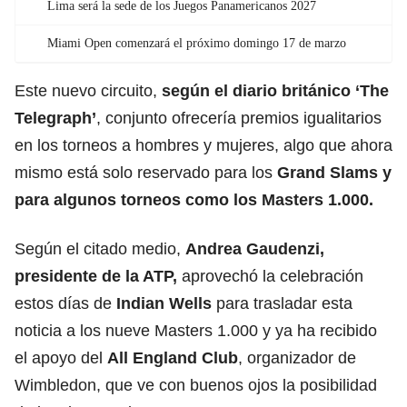
Lima será la sede de los Juegos Panamericanos 2027
Miami Open comenzará el próximo domingo 17 de marzo
Este nuevo circuito,
según el diario británico ‘The
Telegraph’
, conjunto ofrecería premios igualitarios
en los torneos a hombres y mujeres, algo que ahora
mismo está solo reservado para los
Grand Slams y
para algunos torneos como los
Masters 1.000.
Según el citado medio,
Andrea Gaudenzi,
presidente de la ATP,
aprovechó la celebración
estos días de
Indian Wells
para trasladar esta
noticia a los nueve Masters 1.000 y ya ha recibido
el apoyo del
All England Club
, organizador de
Wimbledon, que ve con buenos ojos la posibilidad