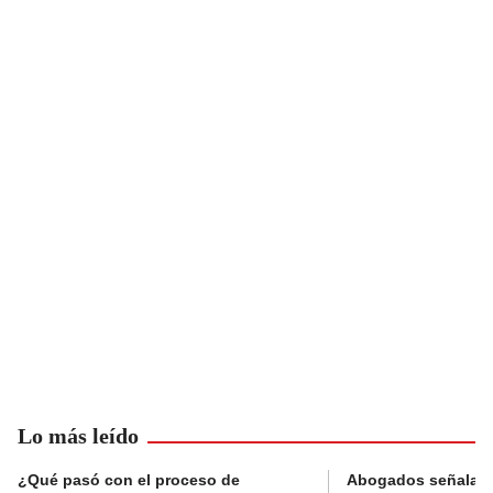
Lo más leído
¿Qué pasó con el proceso de
Abogados señalan 