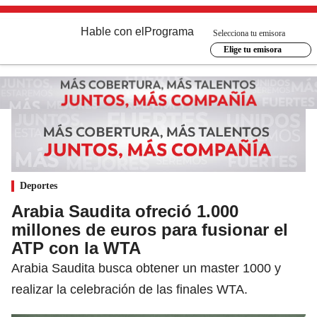
Hable con el
Programa
Selecciona tu emisora
Elige tu emisora
Deportes
Arabia Saudita ofreció 1.000
millones de euros para fusionar el
ATP con la WTA
Arabia Saudita busca obtener un master 1000 y
realizar la celebración de las finales WTA.