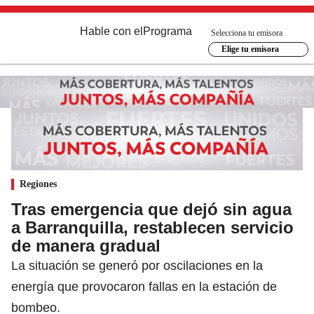
Hable con el
Programa
Selecciona tu emisora
Elige tu emisora
Regiones
Tras emergencia que dejó sin agua
a Barranquilla, restablecen servicio
de manera gradual
La situación se generó por oscilaciones en la
energía que provocaron fallas en la estación de
bombeo.