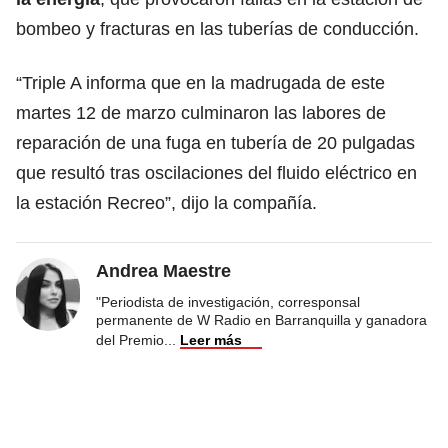
bombeo y fracturas en las tuberías de conducción.
“Triple A informa que en la madrugada de este
martes 12 de marzo culminaron las labores de
reparación de una fuga en tubería de 20 pulgadas
que resultó tras oscilaciones del fluido eléctrico en
la estación Recreo”, dijo la compañía.
Andrea Maestre
"Periodista de investigación, corresponsal
permanente de W Radio en Barranquilla y ganadora
del Premio
...
Leer más