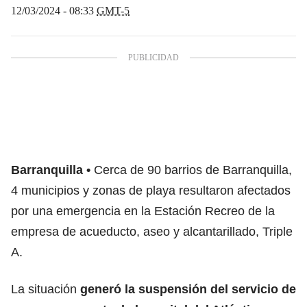
12/03/2024 - 08:33
GMT-5
Barranquilla
Cerca de 90 barrios de Barranquilla,
4 municipios y zonas de playa resultaron afectados
por una emergencia en la Estación Recreo de la
empresa de acueducto, aseo y alcantarillado, Triple
A.
La situación
generó la suspensión del servicio de