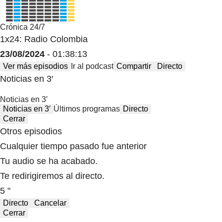
Crónica 24/7
1x24: Radio Colombia
23/08/2024
- 01:38:13
Ver más episodios
Ir al podcast
Compartir
Directo
Noticias en 3′
Noticias en 3′
Noticias en 3′
Últimos programas
Directo
Cerrar
Otros episodios
Cualquier tiempo pasado fue anterior
Tu audio se ha acabado.
Te redirigiremos al directo.
5 "
Directo
Cancelar
Cerrar