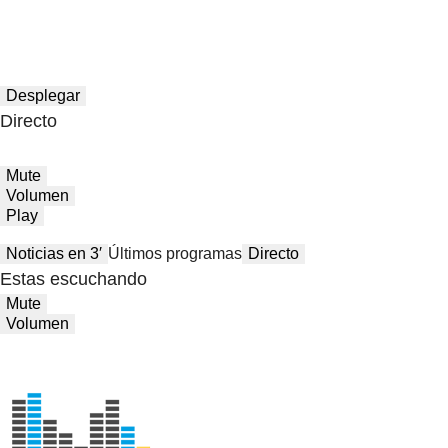
Desplegar
Directo
Mute
Volumen
Play
Noticias en 3′
Últimos programas
Directo
Estas escuchando
Mute
Volumen