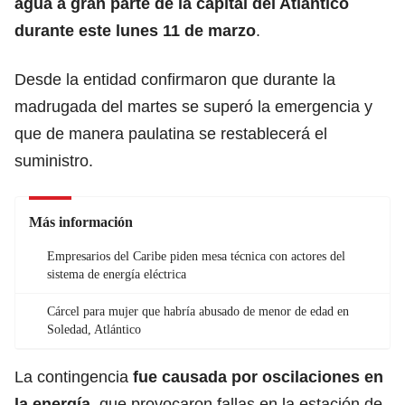
agua a gran parte de la capital del Atlántico
durante este lunes 11 de marzo
.
Desde la entidad confirmaron que durante la
madrugada del martes se superó la emergencia y
que de manera paulatina se restablecerá el
suministro.
Más información
Empresarios del Caribe piden mesa técnica con actores del
sistema de energía eléctrica
Cárcel para mujer que habría abusado de menor de edad en
Soledad, Atlántico
La contingencia
fue causada por oscilaciones en
la energía
, que provocaron fallas en la estación de