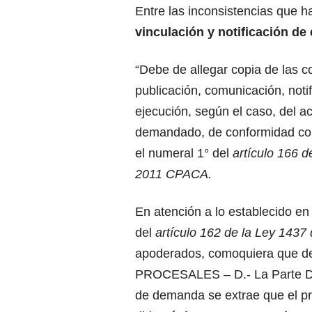
Entre las inconsistencias que ha
vinculación y notificación de
“Debe de allegar copia de las c
publicación, comunicación, notif
ejecución, según el caso, del ac
demandado, de conformidad con
el numeral 1° del
artículo 166 d
2011 CPACA.
En atención a lo establecido en
del
artículo 162 de la Ley 143
apoderados, comoquiera que de
PROCESALES – D.- La Parte De
de demanda se extrae que el pr