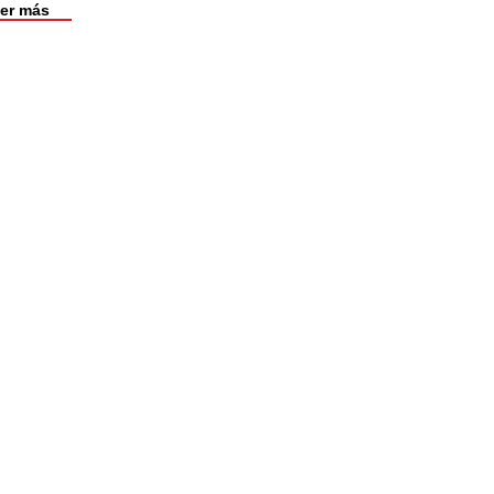
er más