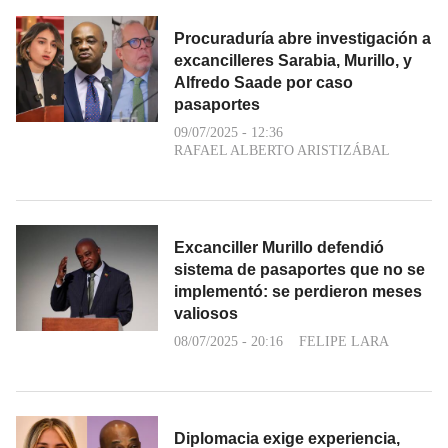
Procuraduría abre investigación a
excancilleres Sarabia, Murillo, y
Alfredo Saade por caso
pasaportes
09/07/2025 - 12:36
RAFAEL ALBERTO ARISTIZÁBAL
Excanciller Murillo defendió
sistema de pasaportes que no se
implementó: se perdieron meses
valiosos
08/07/2025 - 20:16
FELIPE LARA
Diplomacia exige experiencia,