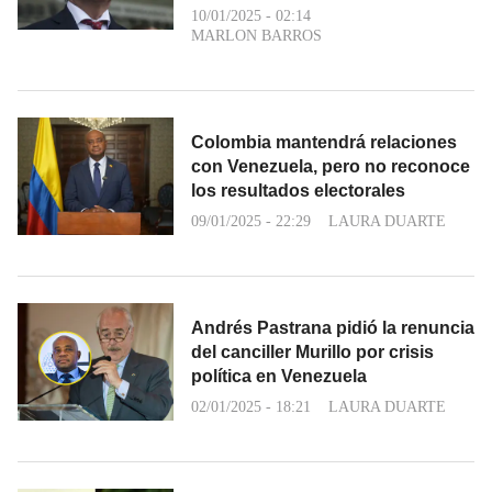
10/01/2025 - 02:14
MARLON BARROS
Colombia mantendrá relaciones
con Venezuela, pero no reconoce
los resultados electorales
09/01/2025 - 22:29
LAURA DUARTE
Andrés Pastrana pidió la renuncia
del canciller Murillo por crisis
política en Venezuela
02/01/2025 - 18:21
LAURA DUARTE