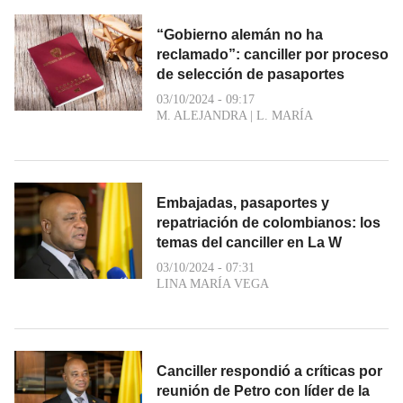
“Gobierno alemán no ha
reclamado”: canciller por proceso
de selección de pasaportes
03/10/2024 - 09:17
M. ALEJANDRA
|
L. MARÍA
Embajadas, pasaportes y
repatriación de colombianos: los
temas del canciller en La W
03/10/2024 - 07:31
LINA MARÍA VEGA
Canciller respondió a críticas por
reunión de Petro con líder de la