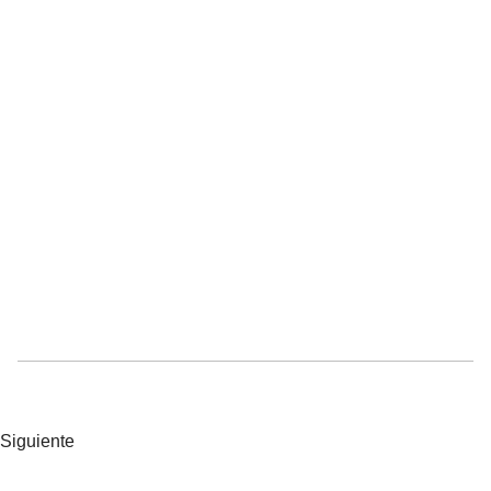
Siguiente