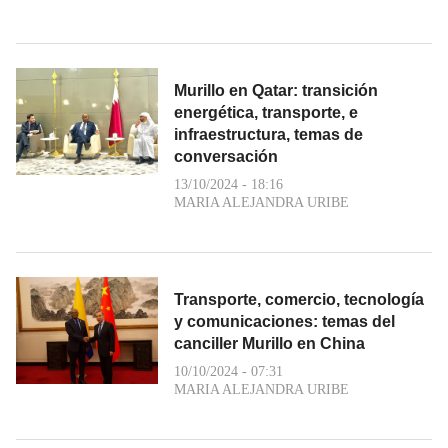
Murillo en Qatar: transición
energética, transporte, e
infraestructura, temas de
conversación
13/10/2024 - 18:16
MARIA ALEJANDRA URIBE
Transporte, comercio, tecnología
y comunicaciones: temas del
canciller Murillo en China
10/10/2024 - 07:31
MARIA ALEJANDRA URIBE