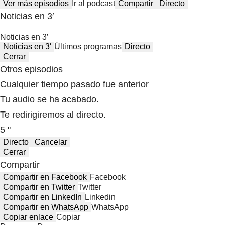
Ver más episodios
Ir al podcast
Compartir
Directo
Noticias en 3′
Noticias en 3′
Noticias en 3′
Últimos programas
Directo
Cerrar
Otros episodios
Cualquier tiempo pasado fue anterior
Tu audio se ha acabado.
Te redirigiremos al directo.
5 "
Directo
Cancelar
Cerrar
Compartir
Compartir en Facebook
Facebook
Compartir en Twitter
Twitter
Compartir en LinkedIn
Linkedin
Compartir en WhatsApp
WhatsApp
Copiar enlace
Copiar