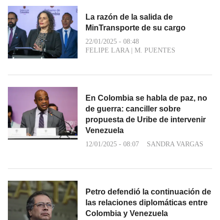
La razón de la salida de
MinTransporte de su cargo
22/01/2025 - 08:48
FELIPE LARA
|
M. PUENTES
En Colombia se habla de paz, no
de guerra: canciller sobre
propuesta de Uribe de intervenir
Venezuela
12/01/2025 - 08:07
SANDRA VARGAS
Petro defendió la continuación de
las relaciones diplomáticas entre
Colombia y Venezuela