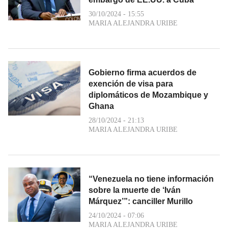
30/10/2024 - 15:55
MARIA ALEJANDRA URIBE
Gobierno firma acuerdos de
exención de visa para
diplomáticos de Mozambique y
Ghana
28/10/2024 - 21:13
MARIA ALEJANDRA URIBE
“Venezuela no tiene información
sobre la muerte de ‘Iván
Márquez’”: canciller Murillo
24/10/2024 - 07:06
MARIA ALEJANDRA URIBE