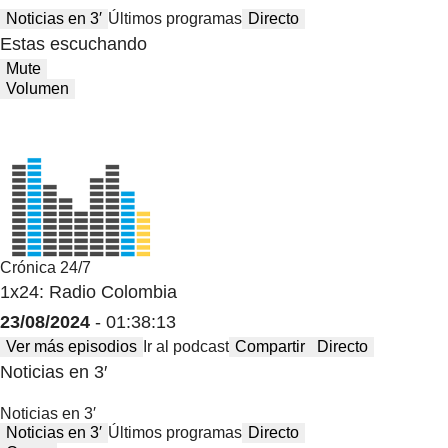
Noticias en 3′
Últimos programas
Directo
Estas escuchando
Mute
Volumen
Crónica 24/7
1x24: Radio Colombia
23/08/2024
- 01:38:13
Ver más episodios
Ir al podcast
Compartir
Directo
Noticias en 3′
Noticias en 3′
Noticias en 3′
Últimos programas
Directo