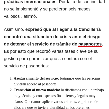
prácticas internacionales
. Por falta de continuidad
no se implementó y se perdieron seis meses
valiosos”, afirmó.
Asimismo,
expresó que al llegar a la
Cancillería
encontró una situación de crisis ante el riesgo
de detener el servicio de trámite de
pasaportes
.
Es por esto que recordó varias fases clave de su
gestión para garantizar que se contara con el
servicio de pasaportes:
Aseguramiento del servicio:
logramos que las personas
tuvieran acceso al pasaporte.
Transición al nuevo modelo:
lo diseñamos con un trabajo
muy técnico y con aspectos financieros y legales muy
claros. Queríamos aplicar varios criterios, el primero de
ellos era que se tuviera pluralidad en los oferentes.