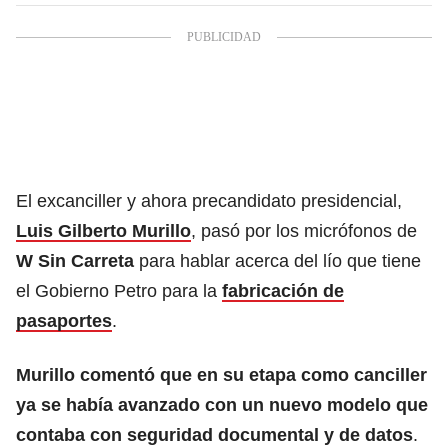
El excanciller y ahora precandidato presidencial,
Luis Gilberto Murillo
, pasó por los micrófonos de
W Sin Carreta
para hablar acerca del lío que tiene
el Gobierno Petro para la
fabricación de
pasaportes
.
Murillo comentó que en su etapa como canciller
ya se había avanzado con un nuevo modelo que
contaba con seguridad documental y de datos
.