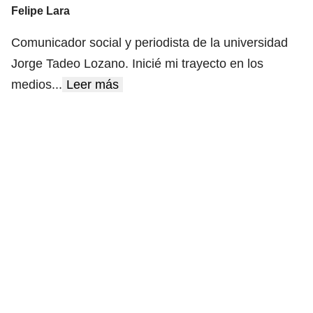
Felipe Lara
Comunicador social y periodista de la universidad
Jorge Tadeo Lozano. Inicié mi trayecto en los
medios
...
Leer más