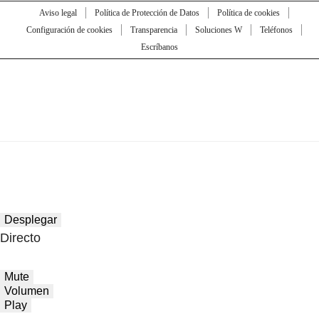
Aviso legal
Política de Protección de Datos
Política de cookies
Configuración de cookies
Transparencia
Soluciones W
Teléfonos
Escríbanos
Desplegar
Directo
Mute
Volumen
Play