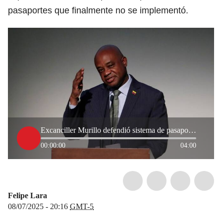
pasaportes que finalmente no se implementó.
Excanciller Murillo defendió sistema de pasaportes que no se implementó: se perdieron meses valiosos
00:00:00
04:00
Felipe Lara
08/07/2025 - 20:16
GMT-5