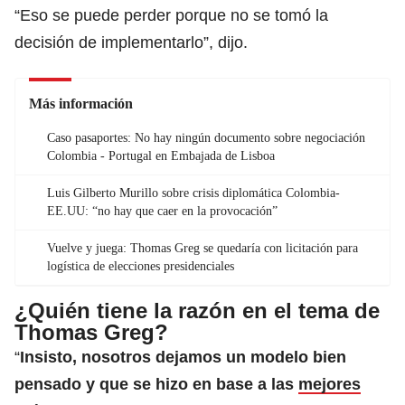
“Eso se puede perder porque no se tomó la
decisión de implementarlo”, dijo.
Más información
Caso pasaportes: No hay ningún documento sobre negociación
Colombia - Portugal en Embajada de Lisboa
Luis Gilberto Murillo sobre crisis diplomática Colombia-
EE.UU: “no hay que caer en la provocación”
Vuelve y juega: Thomas Greg se quedaría con licitación para
logística de elecciones presidenciales
¿Quién tiene la razón en el tema de
Thomas Greg?
“
Insisto, nosotros dejamos un modelo bien
pensado y que se hizo en base a las
mejores