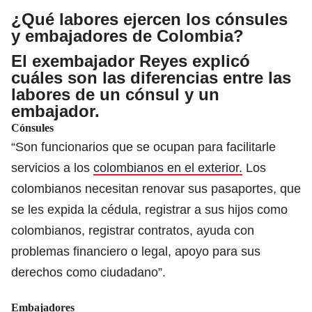
¿Qué labores ejercen los cónsules
y embajadores de Colombia?
El exembajador Reyes explicó
cuáles son las diferencias entre las
labores de un cónsul y un
embajador.
Cónsules
“Son funcionarios que se ocupan para facilitarle
servicios a los
colombianos en el exterior.
Los
colombianos necesitan renovar sus pasaportes, que
se les expida la cédula, registrar a sus hijos como
colombianos, registrar contratos, ayuda con
problemas financiero o legal, apoyo para sus
derechos como ciudadano”.
Embajadores