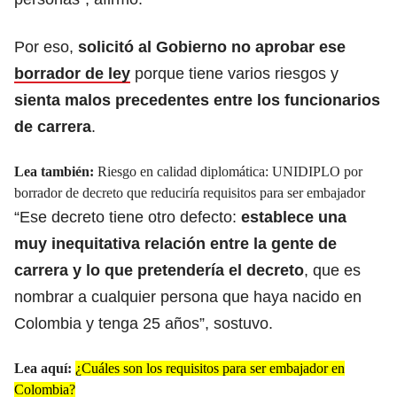
Por eso,
solicitó al Gobierno no aprobar ese
borrador de ley
porque tiene varios riesgos y
sienta malos precedentes entre los funcionarios
de carrera
.
Lea también:
Riesgo en calidad diplomática: UNIDIPLO por
borrador de decreto que reduciría requisitos para ser embajador
“Ese decreto tiene otro defecto:
establece una
muy inequitativa relación entre la gente de
carrera y lo que pretendería el decreto
, que es
nombrar a cualquier persona que haya nacido en
Colombia y tenga 25 años”, sostuvo.
Lea aquí:
¿Cuáles son los requisitos para ser embajador en
Colombia?