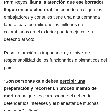
Para Reyes,
llama la atención que ese borrador
llegue en año electoral
, un periodo en el que los
embajadores y cónsules tiene una alta demanda
laboral para permitir que los millones de
colombianos en el exterior puedan ejercer su
derecho al voto.
Resaltó también la importancia y el nivel de
responsabilidad de los funcionarios diplomáticos del
país.
“
Son personas que deben
percibir una
preparación
y recorrer un procedimiento de
méritos
porque les corresponde el deber de
defender los intereses y el bienestar de muchas
personas”, afirmó.