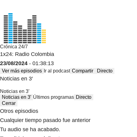
Crónica 24/7
1x24: Radio Colombia
23/08/2024
- 01:38:13
Ver más episodios
Ir al podcast
Compartir
Directo
Noticias en 3′
Noticias en 3′
Noticias en 3′
Últimos programas
Directo
Cerrar
Otros episodios
Cualquier tiempo pasado fue anterior
Tu audio se ha acabado.