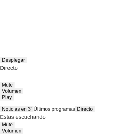
Desplegar
Directo
Mute
Volumen
Play
Noticias en 3′
Últimos programas
Directo
Estas escuchando
Mute
Volumen