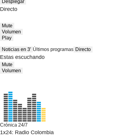
Desplegar
Directo
Mute
Volumen
Play
Noticias en 3′
Últimos programas
Directo
Estas escuchando
Mute
Volumen
Crónica 24/7
1x24: Radio Colombia