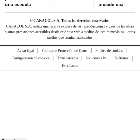
una escuela
presidencial
© CARACOL S.A. Todos los derechos reservados.
CARACOL S.A. realiza una reserva expresa de las reproducciones y usos de las obras
y otras prestaciones accesibles desde este sitio web a medios de lectura mecánica u otros
medios que resulten adecuados.
Aviso legal
Política de Protección de Datos
Política de cookies
Configuración de cookies
Transparencia
Soluciones W
Teléfonos
Escríbanos