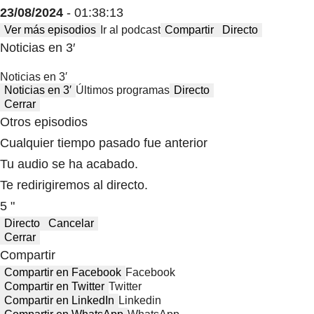
23/08/2024
- 01:38:13
Ver más episodios
Ir al podcast
Compartir
Directo
Noticias en 3′
Noticias en 3′
Noticias en 3′
Últimos programas
Directo
Cerrar
Otros episodios
Cualquier tiempo pasado fue anterior
Tu audio se ha acabado.
Te redirigiremos al directo.
5 "
Directo
Cancelar
Cerrar
Compartir
Compartir en Facebook
Facebook
Compartir en Twitter
Twitter
Compartir en LinkedIn
Linkedin