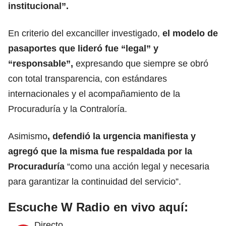
institucional
”.
En criterio del excanciller investigado,
el modelo de
pasaportes que lideró fue “legal” y
“responsable”,
expresando que siempre se obró
con total transparencia, con estándares
internacionales y el acompañamiento de la
Procuraduría y la Contraloría.
Asimismo
, defendió la
urgencia
manifiesta y
agregó que la misma fue respaldada por la
Procuraduría
“como una acción legal y necesaria
para garantizar la continuidad del servicio”.
Escuche W Radio en vivo aquí:
Directo