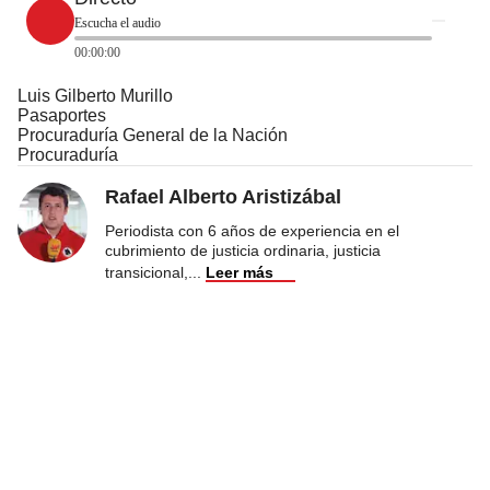
Escucha el audio
00:00:00
Luis Gilberto Murillo
Pasaportes
Procuraduría General de la Nación
Procuraduría
Rafael Alberto Aristizábal
Periodista con 6 años de experiencia en el
cubrimiento de justicia ordinaria, justicia
transicional,
...
Leer más