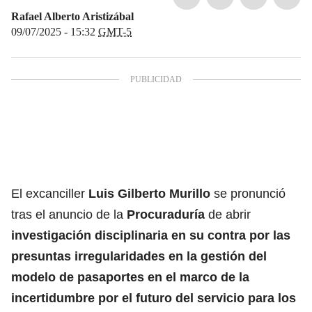
Rafael Alberto Aristizábal
09/07/2025 - 15:32
GMT-5
El excanciller
Luis Gilberto Murillo
se pronunció
tras el anuncio de la
Procuraduría
de abrir
investigación disciplinaria en su contra por las
presuntas irregularidades en la gestión del
modelo de
pasaportes
en el marco de la
incertidumbre por el futuro del servicio para los