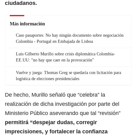
ciudadanos.
Más información
Caso pasaportes: No hay ningún documento sobre negociación
Colombia - Portugal en Embajada de Lisboa
Luis Gilberto Murillo sobre crisis diplomática Colombia-
EE.UU: “no hay que caer en la provocación”
Vuelve y juega: Thomas Greg se quedaría con licitación para
logística de elecciones presidenciales
De hecho, Murillo señaló que “celebra” la
realización de dicha investigación por parte del
Ministerio Público aseverando que tal “revisión”
permitirá “despejar dudas, corregir
imprecisiones, y fortalecer la
confianza