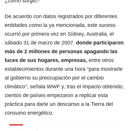
¿cómo surgió?
De acuerdo con datos registrados por diferentes
entidades como la ya mencionada, este suceso
ocurrió por primera vez en Sídney, Australia, el
sábado 31 de marzo de 2007,
donde participaron
más de 2 millones
de personas apagando las
luces de sus hogares, empresas,
entre otros
establecimientos
durante una hora “para mostrarle
al gobierno su preocupación por el cambio
climático”, señala WWF y, tras el impacto obtenido,
cientos de países empezaron a replicar esta
práctica para darle un descanso a la Tierra del
consumo energético.