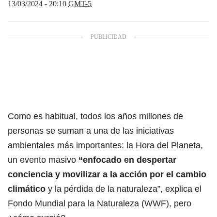
13/03/2024 - 20:10
GMT-5
Como es habitual, todos los años millones de
personas se suman a una de las iniciativas
ambientales más importantes: la Hora del Planeta,
un evento masivo
“enfocado en
despertar
conciencia y movilizar a la acción por el cambio
climático
y la pérdida de la naturaleza”
, explica el
Fondo Mundial para la Naturaleza (WWF), pero