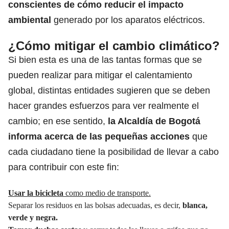
conscientes de cómo reducir el impacto
ambiental
generado por los aparatos eléctricos.
¿Cómo mitigar el cambio climático?
Si bien esta es una de las tantas formas que se
pueden realizar para mitigar el calentamiento
global, distintas entidades sugieren que se deben
hacer grandes esfuerzos para ver realmente el
cambio; en ese sentido,
la Alcaldía de Bogotá
informa acerca de las pequeñas acciones
que
cada ciudadano tiene la posibilidad de llevar a cabo
para contribuir con este fin:
Usar la bicicleta
como medio de transporte.
Separar los residuos en las bolsas adecuadas, es decir,
blanca,
verde y negra.