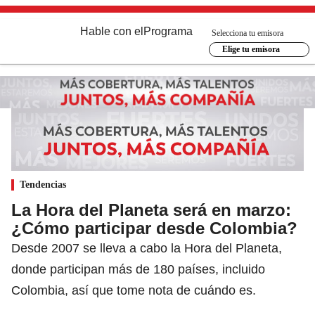
Hable con el
Programa
Selecciona tu emisora
Elige tu emisora
Tendencias
La Hora del Planeta será en marzo:
¿Cómo participar desde Colombia?
Desde 2007 se lleva a cabo la Hora del Planeta,
donde participan más de 180 países, incluido
Colombia, así que tome nota de cuándo es.