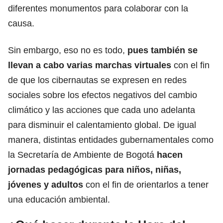
diferentes monumentos para colaborar con la
causa.
Sin embargo, eso no es todo,
pues también se
llevan a cabo varias marchas virtuales
con el fin
de que los cibernautas se expresen en redes
sociales sobre los efectos negativos del cambio
climático y las acciones que cada uno adelanta
para disminuir el calentamiento global. De igual
manera, distintas entidades gubernamentales como
la Secretaría de Ambiente de Bogotá
hacen
jornadas pedagógicas
para niños, niñas,
jóvenes y adultos
con el fin de orientarlos a tener
una educación ambiental.