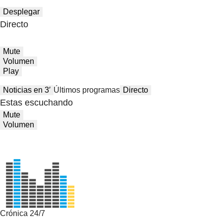
Desplegar
Directo
Mute
Volumen
Play
Noticias en 3′
Últimos programas
Directo
Estas escuchando
Mute
Volumen
Crónica 24/7