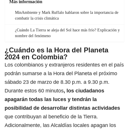
Más información
MinAmbiente y Mark Ruffalo hablaron sobre la importancia de
combatir la crisis climática
¿Cuándo La Tierra se aleja del Sol hace más frío? Explicación y
nombre del fenómeno
¿Cuándo es la Hora del Planeta
2024 en Colombia?
Los colombianos y extranjeros residentes en el país
podrán sumarse a la Hora del Planeta el próximo
sábado 23 de marzo de 8.30 p.m. a 9.30 p.m.
Durante estos 60 minutos
, los ciudadanos
apagarán todas las luces y tendrán la
posibilidad de desarrollar distintas actividades
que contribuyan al beneficio de la Tierra.
Adicionalmente, las Alcaldías locales apagan los