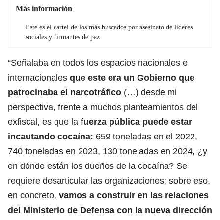
Más información
Este es el cartel de los más buscados por asesinato de líderes
sociales y firmantes de paz
“Señalaba en todos los espacios nacionales e
internacionales
que este era un Gobierno que
patrocinaba el narcotráfico
(…) desde mi
perspectiva, frente a muchos planteamientos del
exfiscal, es que la
fuerza pública puede estar
incautando cocaína:
659 toneladas en el 2022,
740 toneladas en 2023, 130 toneladas en 2024, ¿y
en dónde están los dueños de la cocaína? Se
requiere desarticular las organizaciones; sobre eso,
en concreto,
vamos a construir en las relaciones
del Ministerio de Defensa con la nueva dirección