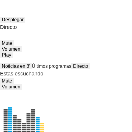
Desplegar
Directo
Mute
Volumen
Play
Noticias en 3′
Últimos programas
Directo
Estas escuchando
Mute
Volumen