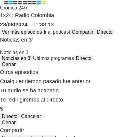
Crónica 24/7
1x24: Radio Colombia
23/08/2024
- 01:38:13
Ver más episodios
Ir al podcast
Compartir
Directo
Noticias en 3′
Noticias en 3′
Noticias en 3′
Últimos programas
Directo
Cerrar
Otros episodios
Cualquier tiempo pasado fue anterior
Tu audio se ha acabado.
Te redirigiremos al directo.
5 "
Directo
Cancelar
Cerrar
Compartir