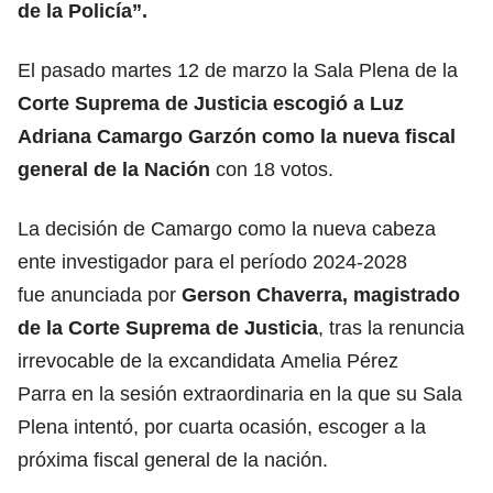
de la Policía”.
El pasado martes 12 de marzo la Sala Plena de la
Corte Suprema de Justicia escogió a
Luz
Adriana Camargo Garzón
como la nueva
fiscal
general
de la Nación
con 18 votos.
La decisión de Camargo como la nueva cabeza
ente investigador para el período 2024-2028
fue anunciada por
Gerson Chaverra, magistrado
de la Corte Suprema de Justicia
, tras la renuncia
irrevocable de la excandidata
Amelia Pérez
Parra
en la sesión extraordinaria en la que su Sala
Plena intentó, por cuarta ocasión, escoger a la
próxima fiscal general de la nación.