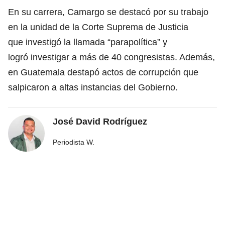
En su carrera, Camargo se destacó por su trabajo
en la unidad de la Corte Suprema de Justicia
que investigó la llamada “parapolítica” y
logró investigar a más de 40 congresistas. Además,
en Guatemala destapó actos de corrupción que
salpicaron a altas instancias del Gobierno.
José David Rodríguez
Periodista W.