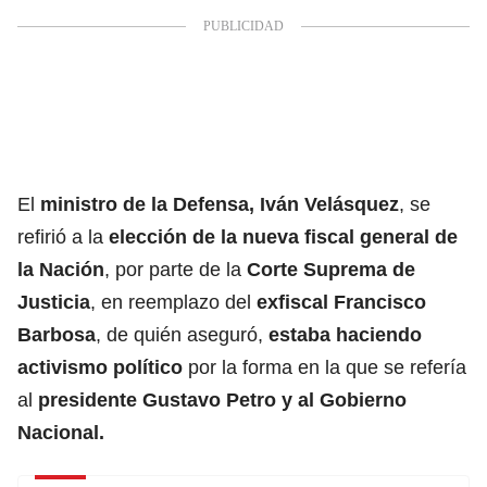
El
ministro de la Defensa, Iván Velásquez
, se
refirió a la
elección de la nueva fiscal general de
la Nación
, por parte de la
Corte Suprema de
Justicia
, en reemplazo del
exfiscal Francisco
Barbosa
, de quién aseguró,
estaba haciendo
activismo político
por la forma en la que se refería
al
presidente Gustavo Petro y al Gobierno
Nacional.