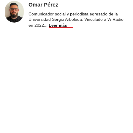
Omar Pérez
Comunicador social y periodista egresado de la
Universidad Sergio Arboleda. Vinculado a W Radio
en 2022
...
Leer más