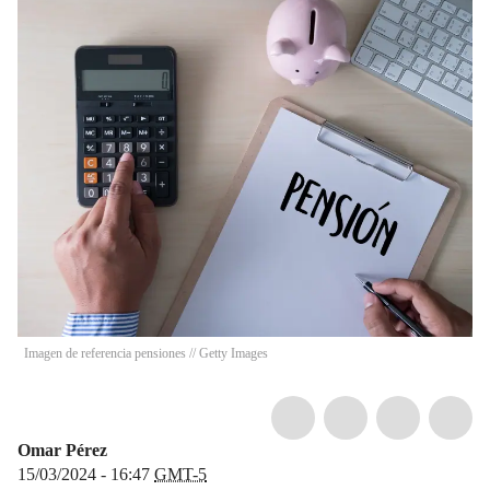
Imagen de referencia pensiones // Getty Images
Omar Pérez
15/03/2024 - 16:47
GMT-5