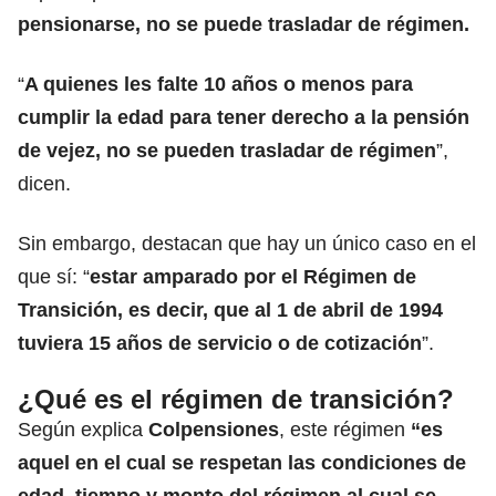
pensionarse, no se puede trasladar de régimen.
“
A quienes les falte 10 años o menos para
cumplir la edad para tener derecho a la pensión
de vejez, no se pueden trasladar de régimen
”,
dicen.
Sin embargo, destacan que hay un único caso en el
que sí: “
estar amparado por el Régimen de
Transición, es decir, que al 1 de abril de 1994
tuviera 15 años de servicio o de cotización
”.
¿Qué es el régimen de transición?
Según explica
Colpensiones
, este régimen
“es
aquel en el cual se respetan las condiciones de
edad, tiempo y monto del régimen al cual se