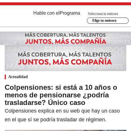
Hable con el
Programa
Selecciona tu emisora
Elige tu emisora
Actualidad
Colpensiones: si está a 10 años o
menos de pensionarse ¿podría
trasladarse? Único caso
Colpensiones explica en su web que hay un caso
en el que sí se podría trasladar de régimen.