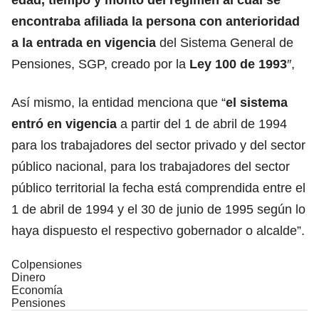
encontraba afiliada la persona con anterioridad
a la entrada en vigencia
del Sistema General de
Pensiones, SGP, creado por la
Ley 100 de 1993
″,
Así mismo, la entidad menciona que “
el sistema
entró en vigencia
a partir del 1 de abril de 1994
para los trabajadores del sector privado y del sector
público nacional, para los trabajadores del sector
público territorial la fecha está comprendida entre el
1 de abril de 1994 y el 30 de junio de 1995 según lo
haya dispuesto el respectivo gobernador o alcalde”.
Colpensiones
Dinero
Economía
Pensiones