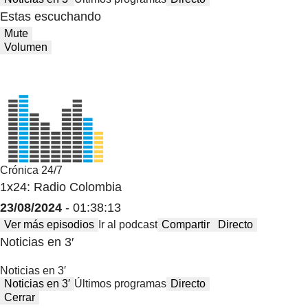
Estas escuchando
Mute
Volumen
Crónica 24/7
1x24: Radio Colombia
23/08/2024
- 01:38:13
Ver más episodios
Ir al podcast
Compartir
Directo
Noticias en 3′
Noticias en 3′
Noticias en 3′
Últimos programas
Directo
Cerrar