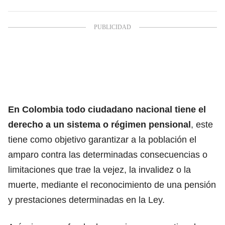
En Colombia todo ciudadano nacional tiene el
derecho a un sistema o régimen pensional
, este
tiene como objetivo garantizar a la población el
amparo contra las determinadas consecuencias o
limitaciones que trae la vejez, la invalidez o la
muerte, mediante el reconocimiento de una pensión
y prestaciones determinadas en la Ley.