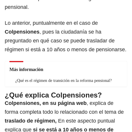
pensional.
Lo anterior, puntualmente en el caso de
Colpensiones
, pues la ciudadanía se ha
preguntado en qué caso se puede trasladar de
régimen si está a 10 años o menos de pensionarse.
Más información
¿Qué es el régimen de transición en la reforma pensional?
¿Qué explica Colpensiones?
Colpensiones, en su página web
, explica de
forma completa todo lo relacionado con el tema de
traslado de régimen,
En este aspecto puntual
explica que
si se está a 10 años o menos de