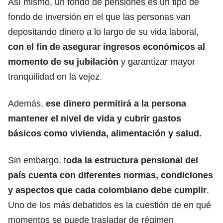
Así mismo, un fondo de
pensiones
es un tipo de
fondo de inversión en el que las personas van
depositando dinero a lo largo de su vida laboral,
con el fin de
asegurar ingresos económicos al
momento de su jubilación
y garantizar mayor
tranquilidad en la vejez.
Además,
ese dinero permitirá a la persona
mantener el nivel de vida y cubrir gastos
básicos como vivienda, alimentación y salud.
Sin embargo, t
oda la estructura pensional del
país cuenta con diferentes normas, condiciones
y aspectos que cada colombiano debe cumplir
.
Uno de los más debatidos es la cuestión de en qué
momentos se puede trasladar de régimen