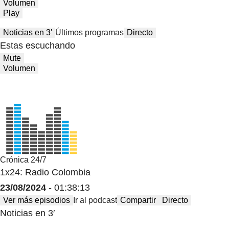
Volumen
Play
Noticias en 3′
Últimos programas
Directo
Estas escuchando
Mute
Volumen
Crónica 24/7
1x24: Radio Colombia
23/08/2024
- 01:38:13
Ver más episodios
Ir al podcast
Compartir
Directo
Noticias en 3′