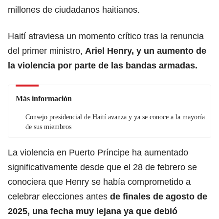
millones de ciudadanos haitianos.
Haití atraviesa un momento crítico tras la renuncia
del primer ministro,
Ariel Henry, y un aumento de
la violencia por parte de las bandas armadas.
Más información
Consejo presidencial de Haití avanza y ya se conoce a la mayoría
de sus miembros
La violencia en Puerto Príncipe ha aumentado
significativamente desde que el 28 de febrero se
conociera que Henry se había comprometido a
celebrar elecciones antes
de finales de agosto de
2025, una fecha muy lejana ya que debió