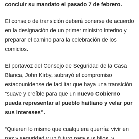
concluir su mandato el pasado 7 de febrero.
El consejo de transición deberá ponerse de acuerdo
en la designación de un primer ministro interino y
preparar el camino para la celebración de los
comicios.
El portavoz del Consejo de Seguridad de la Casa
Blanca, John Kirby, subrayó el compromiso
estadounidense de facilitar que haya una transición
“suave y creíble para que un
nuevo Gobierno
pueda representar al pueblo haitiano y velar por
sus intereses”.
“Quieren lo mismo que cualquiera querría: vivir en
paz y seguridad y un futuro para sus hijos, y