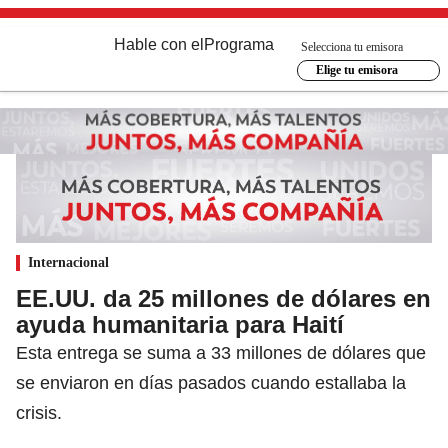
Hable con el
Programa
Selecciona tu emisora
Elige tu emisora
Internacional
EE.UU. da 25 millones de dólares en
ayuda humanitaria para Haití
Esta entrega se suma a 33 millones de dólares que
se enviaron en días pasados cuando estallaba la
crisis.