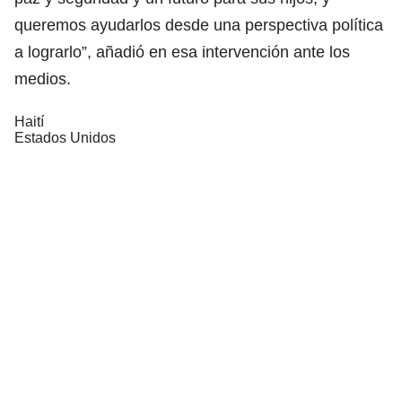
queremos ayudarlos desde una perspectiva política
a lograrlo”, añadió en esa intervención ante los
medios.
Haití
Estados Unidos