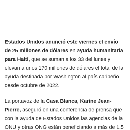
Estados Unidos anunció este viernes el envío
de 25 millones de dólares
en a
yuda humanitaria
para Haití,
que se suman a los 33 del lunes y
elevan a unos 170 millones de dólares el total de la
ayuda destinada por Washington al país caribeño
desde octubre de 2022.
La portavoz de la
Casa Blanca, Karine Jean-
Pierre,
aseguró en una conferencia de prensa que
con la ayuda de Estados Unidos las agencias de la
ONU y otras ONG están beneficiando a más de 1,5