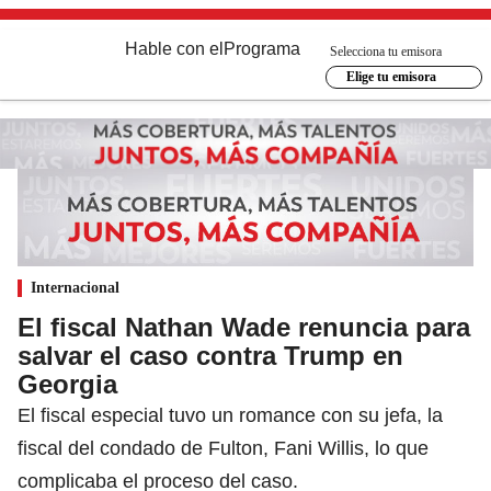
Hable con el
Programa
Selecciona tu emisora
Elige tu emisora
Internacional
El fiscal Nathan Wade renuncia para
salvar el caso contra Trump en
Georgia
El fiscal especial tuvo un romance con su jefa, la
fiscal del condado de Fulton, Fani Willis, lo que
complicaba el proceso del caso.