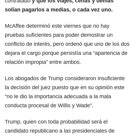
contratado
y que los viajes, cenas y demás
solían pagarlos a medias, o cada vez uno.
McAffee determinó este viernes que no hay
pruebas suficientes para poder demostrar un
conflicto de interés, pero ordenó que uno de los dos
dejara el cargo porque persistía una “apariencia de
relación impropia” entre ambos.
Los abogados de Trump consideraron insuficiente
la decisión del juez puesto que en su opinión este
“no le dio la importancia adecuada a la mala
conducta procesal de Willis y Wade”.
Trump, quien con toda probabilidad será el
candidato republicano a las presidenciales de