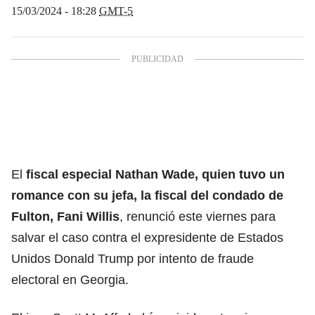
15/03/2024 - 18:28
GMT-5
El
fiscal especial Nathan Wade, quien tuvo un
romance con su jefa, la fiscal del condado de
Fulton, Fani Willis
, renunció este viernes para
salvar el caso contra el expresidente de Estados
Unidos Donald Trump por intento de fraude
electoral en Georgia.