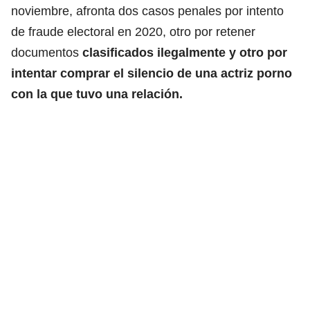
noviembre, afronta dos casos penales por intento
de fraude electoral en 2020, otro por retener
documentos
clasificados ilegalmente y otro por
intentar comprar el silencio de una actriz porno
con la que tuvo una relación.