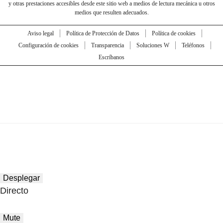
y otras prestaciones accesibles desde este sitio web a medios de lectura mecánica u otros
medios que resulten adecuados.
Aviso legal
Política de Protección de Datos
Política de cookies
Configuración de cookies
Transparencia
Soluciones W
Teléfonos
Escríbanos
Desplegar
Directo
Mute