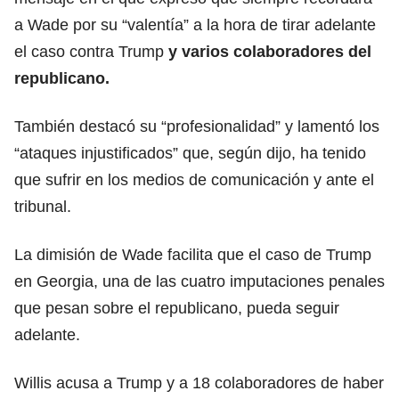
a Wade por su “valentía” a la hora de tirar adelante
el caso contra Trump
y varios colaboradores del
republicano.
También destacó su “profesionalidad” y lamentó los
“ataques injustificados” que, según dijo, ha tenido
que sufrir en los medios de comunicación y ante el
tribunal.
La dimisión de Wade facilita que el caso de Trump
en Georgia, una de las cuatro imputaciones penales
que pesan sobre el republicano, pueda seguir
adelante.
Willis acusa a Trump y a 18 colaboradores de haber