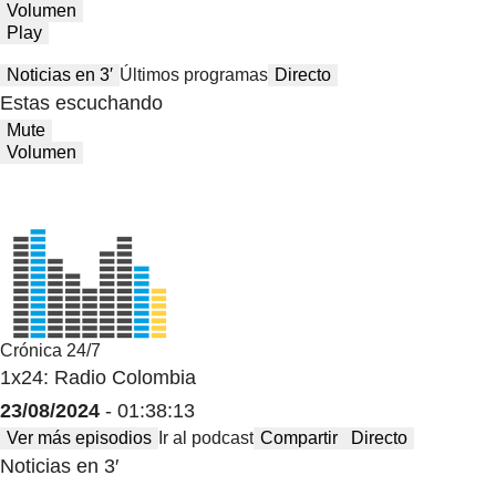
Volumen
Play
Noticias en 3′
Últimos programas
Directo
Estas escuchando
Mute
Volumen
Crónica 24/7
1x24: Radio Colombia
23/08/2024
- 01:38:13
Ver más episodios
Ir al podcast
Compartir
Directo
Noticias en 3′