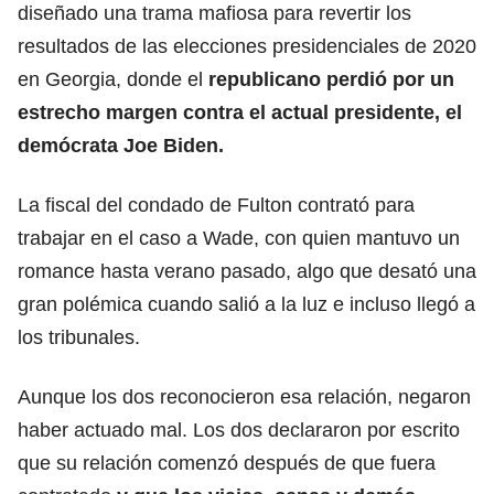
diseñado una trama mafiosa para revertir los
resultados de las elecciones presidenciales de 2020
en Georgia, donde el
republicano perdió por un
estrecho margen contra el actual presidente, el
demócrata Joe Biden.
La fiscal del condado de Fulton contrató para
trabajar en el caso a Wade, con quien mantuvo un
romance hasta verano pasado, algo que desató una
gran polémica cuando salió a la luz e incluso llegó a
los tribunales.
Aunque los dos reconocieron esa relación, negaron
haber actuado mal. Los dos declararon por escrito
que su relación comenzó después de que fuera