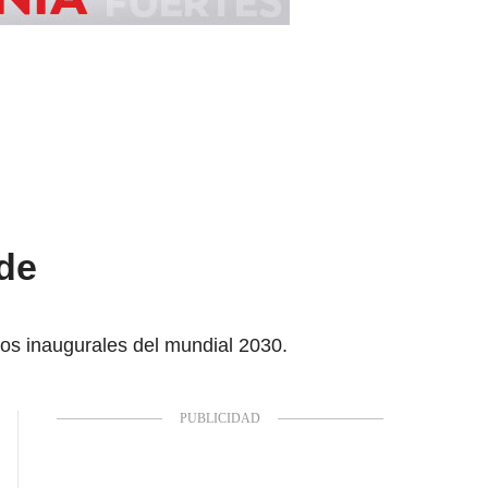
 de
dos inaugurales del mundial 2030.