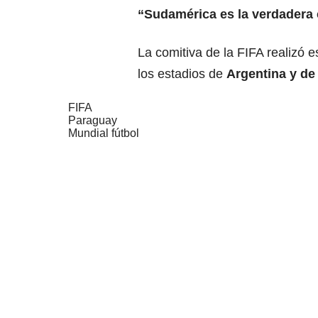
“Sudamérica es la verdadera 
La comitiva de la FIFA realizó 
los estadios de
Argentina y d
FIFA
Paraguay
Mundial fútbol