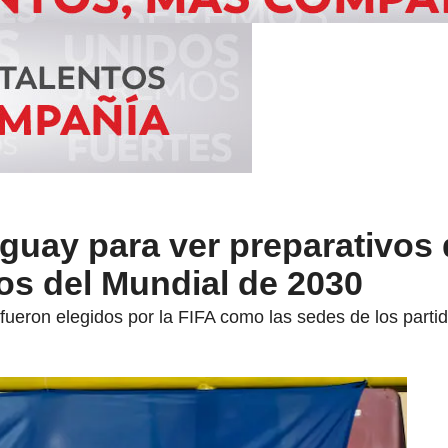
aguay para ver preparativos
os del Mundial de 2030
ueron elegidos por la FIFA como las sedes de los parti