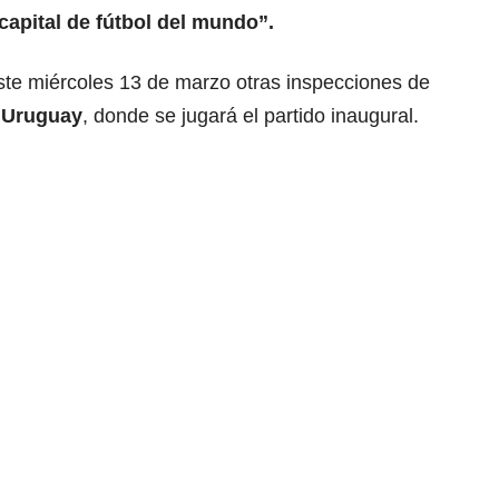
capital de fútbol del mundo”.
este miércoles 13 de marzo otras inspecciones de
e Uruguay
, donde se jugará el partido inaugural.