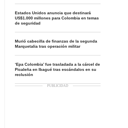
Estados Unidos anuncia que destinará
US$1.000 millones para Colombia en temas
de seguridad
Murió cabecilla de finanzas de la segunda
Marquetalia tras operación militar
‘Epa Colombia’ fue trasladada a la cárcel de
Picaleña en Ibagué tras escándalos en su
reclusión