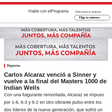
Hable con el
Programa
Selecciona tu emisora
Elige tu emisora
Deportes
Carlos Alcaraz venció a Sinner y
vuelve a la final del Masters 1000 de
Indian Wells
Con una fulgurante remontada, Alcaraz se impuso
por 1-6, 6-3 y 6-2 en otro vibrante pulso entre los
dos líderes de la nueva generación, que sufrió un