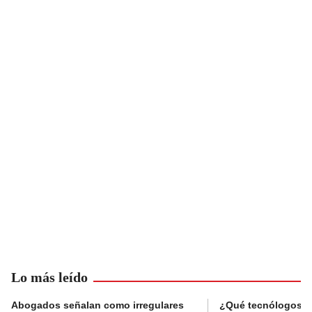
Lo más leído
Abogados señalan como irregulares
¿Qué tecnólogos re