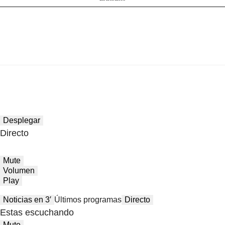
Desplegar
Directo
Mute
Volumen
Play
Noticias en 3′
Últimos programas
Directo
Estas escuchando
Mute