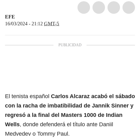
EFE
16/03/2024 - 21:12
GMT-5
El tenista español
Carlos Alcaraz acabó el sábado
con la racha de imbatibilidad de Jannik Sinner y
regresó a la final del Masters 1000 de Indian
Wells
, donde defenderá el título ante Daniil
Medvedev o Tommy Paul.