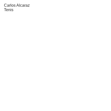
Carlos Alcaraz
Tenis