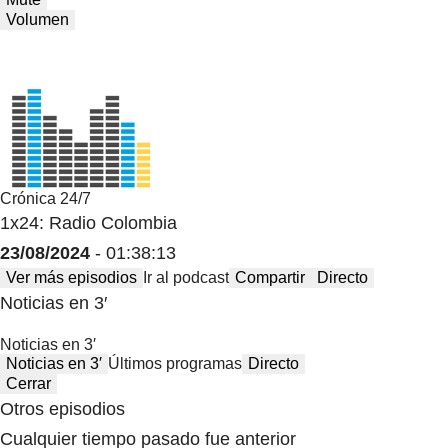
Volumen
Crónica 24/7
1x24: Radio Colombia
23/08/2024
- 01:38:13
Ver más episodios
Ir al podcast
Compartir
Directo
Noticias en 3′
Noticias en 3′
Noticias en 3′
Últimos programas
Directo
Cerrar
Otros episodios
Cualquier tiempo pasado fue anterior