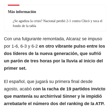
Más información
¿Se agudiza la crisis? Nacional perdió 2-1 contra Chicó y toca el
fondo de la tabla
Con una fulgurante remontada, Alcaraz se impuso
por 1-6, 6-3 y 6-2
en otro vibrante pulso entre los
dos líderes de la nueva generación, que sufrió
un parón de tres horas por la lluvia al inicio del
primer set.
El español, que jugará su primera final desde
agosto, acabó
con la racha de 19 partidos invicto
que mantenía su archirrival Sinner y le impidió
arrebatarle el número dos del ranking de la ATP.