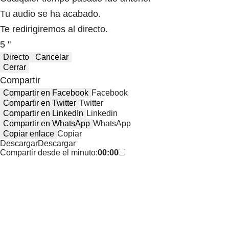
Tu audio se ha acabado.
Te redirigiremos al directo.
5 "
Directo
Cancelar
Cerrar
Compartir
Compartir en Facebook
Facebook
Compartir en Twitter
Twitter
Compartir en LinkedIn
Linkedin
Compartir en WhatsApp
WhatsApp
Copiar enlace
Copiar
Descargar
Descargar
Compartir desde el minuto:
00:00