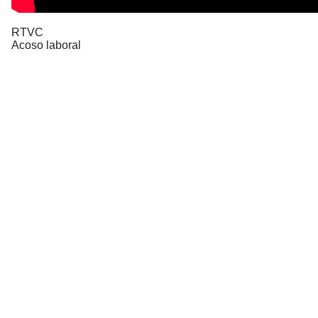
RTVC
Acoso laboral