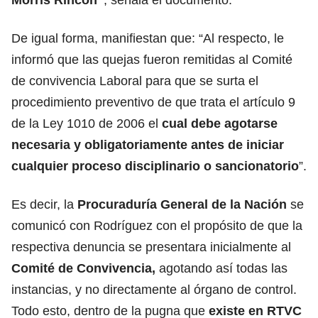
De igual forma, manifiestan que: “Al respecto, le
informó que las quejas fueron remitidas al Comité
de convivencia Laboral para que se surta el
procedimiento preventivo de que trata el artículo 9
de la Ley 1010 de 2006 el
cual debe agotarse
necesaria y obligatoriamente antes de iniciar
cualquier proceso disciplinario o sancionatorio
”.
Es decir, la
Procuraduría General de la Nación
se
comunicó con Rodríguez con el propósito de que la
respectiva denuncia se presentara inicialmente al
Comité de Convivencia,
agotando así todas las
instancias, y no directamente al órgano de control.
Todo esto, dentro de la pugna que
existe en RTVC