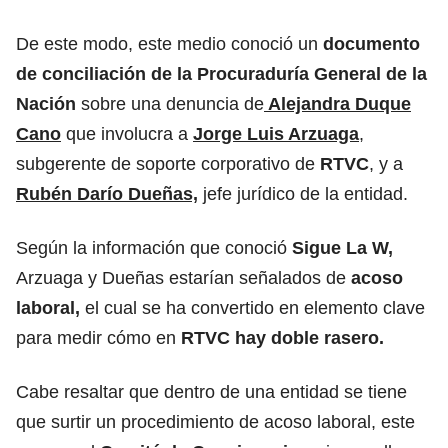
De este modo, este medio conoció un
documento
de conciliación de la Procuraduría General de la
Nación
sobre una denuncia de
Alejandra Duque
Cano
que involucra a
Jorge Luis Arzuaga
,
subgerente de soporte corporativo de
RTVC
, y a
Rubén Darío Dueñas,
jefe jurídico de la entidad.
Según la información que conoció
Sigue La W,
Arzuaga y Dueñas estarían señalados de
acoso
laboral,
el cual se ha convertido en elemento clave
para medir cómo en
RTVC hay doble rasero.
Cabe resaltar que dentro de una entidad se tiene
que surtir un procedimiento de acoso laboral, este