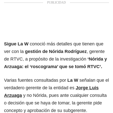
Sigue La W
conoció más detalles que tienen que
ver con la
gestión de Nórida Rodríguez
, gerente
de RTVC, a propósito de la investigación
‘Nórida y
Arzuaga: el ‘roscograma’ que se tomó RTVC’.
Varias fuentes consultadas por
La W
señalan que el
verdadero gerente de la entidad es
Jorge Luis
Arzuaga
y no Nórida, pues ante cualquier consulta
o decisión que se haya de tomar, la gerente pide
concepto y aprobación de su subgerente.