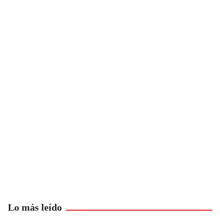
Lo más leído