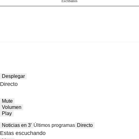
Escríbanos
Desplegar
Directo
Mute
Volumen
Play
Noticias en 3′
Últimos programas
Directo
Estas escuchando