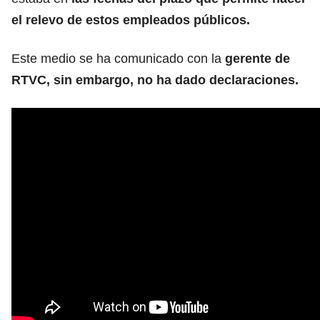
el relevo de estos empleados públicos.
Este medio se ha comunicado con la
gerente de
RTVC, sin embargo, no ha dado declaraciones.