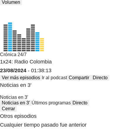
Volumen
Crónica 24/7
1x24: Radio Colombia
23/08/2024
- 01:38:13
Ver más episodios
Ir al podcast
Compartir
Directo
Noticias en 3′
Noticias en 3′
Noticias en 3′
Últimos programas
Directo
Cerrar
Otros episodios
Cualquier tiempo pasado fue anterior