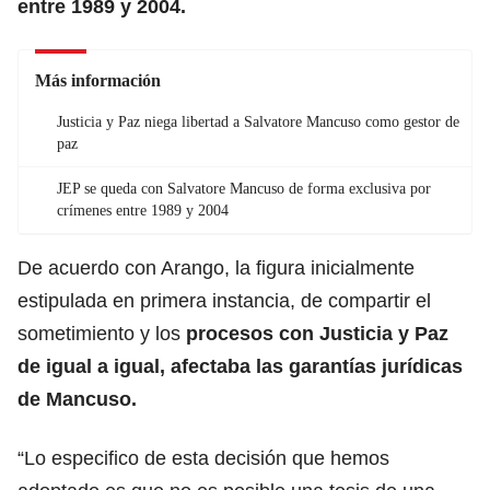
entre 1989 y 2004.
Más información
Justicia y Paz niega libertad a Salvatore Mancuso como gestor de
paz
JEP se queda con Salvatore Mancuso de forma exclusiva por
crímenes entre 1989 y 2004
De acuerdo con Arango, la figura inicialmente
estipulada en primera instancia, de compartir el
sometimiento y los
procesos con Justicia y Paz
de igual a igual, afectaba las garantías jurídicas
de Mancuso.
“Lo especifico de esta decisión que hemos