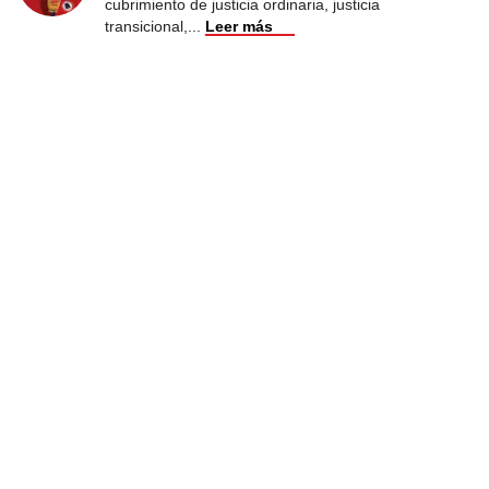
cubrimiento de justicia ordinaria, justicia
transicional,
...
Leer más