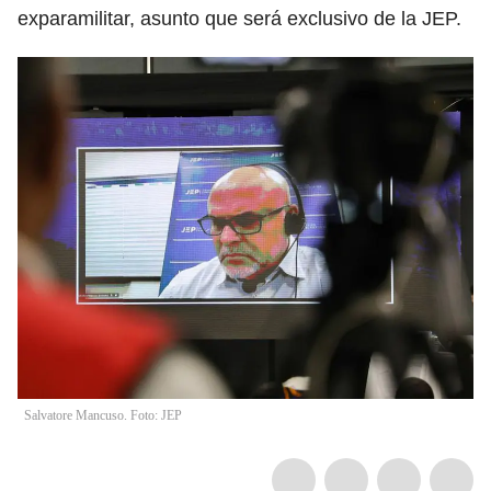
exparamilitar, asunto que será exclusivo de la JEP.
Salvatore Mancuso. Foto: JEP