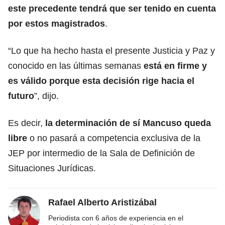
este precedente tendrá que ser tenido en cuenta
por estos magistrados
.
“Lo que ha hecho hasta el presente Justicia y Paz y
conocido en las últimas semanas
está en firme y
es válido porque esta decisión rige hacia el
futuro
”, dijo.
Es decir,
la determinación de sí Mancuso queda
libre
o no pasará a competencia exclusiva de la
JEP por intermedio de la Sala de Definición de
Situaciones Jurídicas.
Rafael Alberto Aristizábal
Periodista con 6 años de experiencia en el