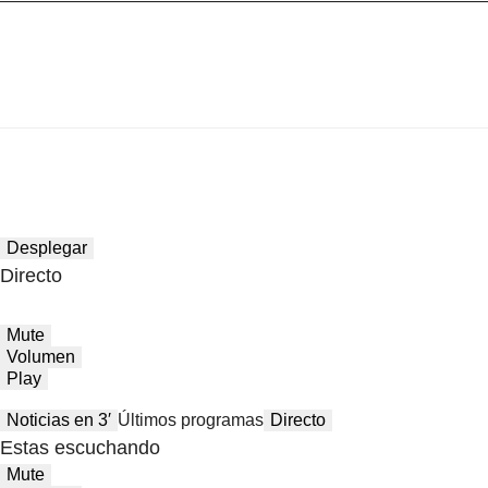
Desplegar
Directo
Mute
Volumen
Play
Noticias en 3′
Últimos programas
Directo
Estas escuchando
Mute