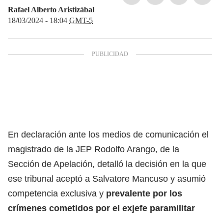
Rafael Alberto Aristizábal
18/03/2024 - 18:04
GMT-5
En declaración ante los medios de comunicación el
magistrado de la JEP Rodolfo Arango, de la
Sección de Apelación, detalló la decisión en la que
ese tribunal aceptó a Salvatore Mancuso y asumió
competencia exclusiva y
prevalente por los
crímenes cometidos por el exjefe paramilitar