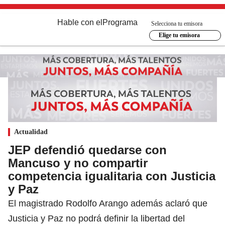
Hable con el
Programa
Selecciona tu emisora
Elige tu emisora
Actualidad
JEP defendió quedarse con
Mancuso y no compartir
competencia igualitaria con Justicia
y Paz
El magistrado Rodolfo Arango además aclaró que
Justicia y Paz no podrá definir la libertad del