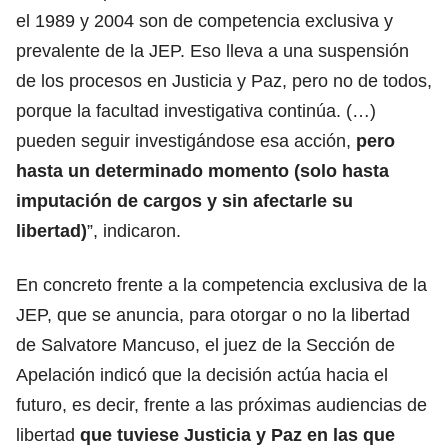
el 1989 y 2004 son de competencia exclusiva y
prevalente de la JEP. Eso lleva a una suspensión
de los procesos en Justicia y Paz, pero no de todos,
porque la facultad investigativa continúa. (…)
pueden seguir investigándose esa acción,
pero
hasta un determinado momento (solo hasta
imputación de cargos y sin afectarle su
libertad)
”, indicaron.
En concreto frente a la competencia exclusiva de la
JEP, que se anuncia, para otorgar o no la libertad
de Salvatore Mancuso, el juez de la Sección de
Apelación indicó que la decisión actúa hacia el
futuro, es decir, frente a las próximas audiencias de
libertad
que tuviese Justicia y Paz en las que