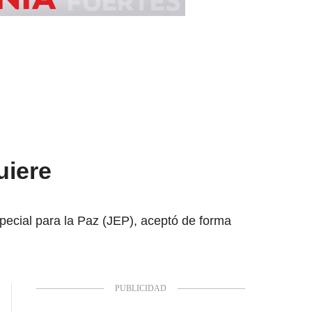
uiere
pecial para la Paz (JEP), aceptó de forma