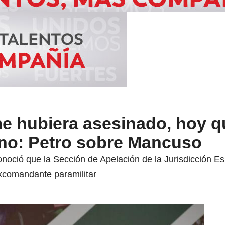
e hubiera asesinado, hoy q
no: Petro sobre Mancuso
noció que la Sección de Apelación de la Jurisdicción Es
excomandante paramilitar