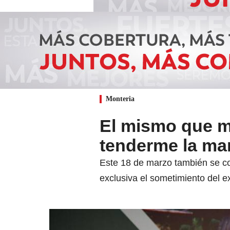
Monteria
El mismo que m
tenderme la ma
Este 18 de marzo también se co
exclusiva el sometimiento del 