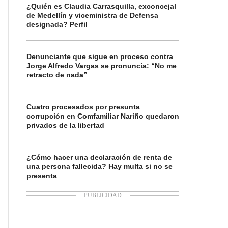
¿Quién es Claudia Carrasquilla, exconcejal
de Medellín y viceministra de Defensa
designada? Perfil
Denunciante que sigue en proceso contra
Jorge Alfredo Vargas se pronuncia: “No me
retracto de nada”
Cuatro procesados por presunta
corrupción en Comfamiliar Nariño quedaron
privados de la libertad
¿Cómo hacer una declaración de renta de
una persona fallecida? Hay multa si no se
presenta