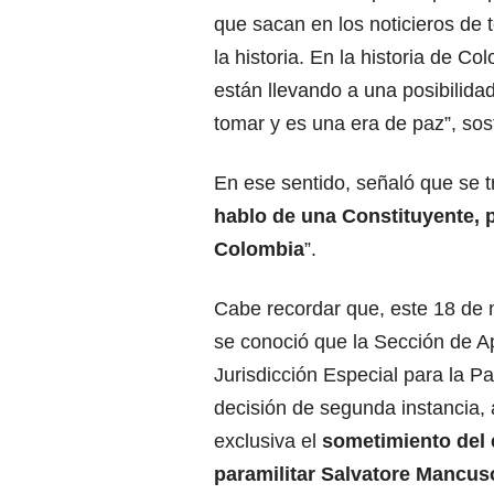
que sacan en los noticieros de 
la historia. En la historia de 
están llevando a una posibilid
tomar y es una era de paz”, sos
En ese sentido, señaló que se t
hablo de una Constituyente, 
Colombia
”.
Cabe recordar que, este 18 de
se conoció que la Sección de A
Jurisdicción Especial para la P
decisión de segunda instancia,
exclusiva el
sometimiento del
paramilitar Salvatore Mancus