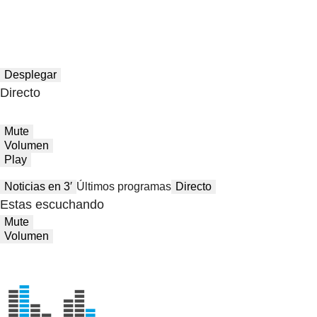
Desplegar
Directo
Mute
Volumen
Play
Noticias en 3′
Últimos programas
Directo
Estas escuchando
Mute
Volumen