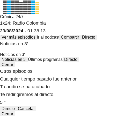
Crónica 24/7
1x24: Radio Colombia
23/08/2024
- 01:38:13
Ver más episodios
Ir al podcast
Compartir
Directo
Noticias en 3′
Noticias en 3′
Noticias en 3′
Últimos programas
Directo
Cerrar
Otros episodios
Cualquier tiempo pasado fue anterior
Tu audio se ha acabado.
Te redirigiremos al directo.
5 "
Directo
Cancelar
Cerrar