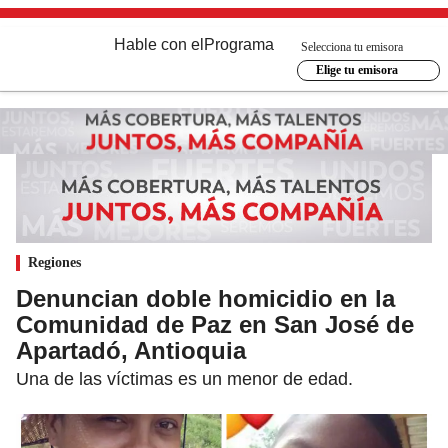
Hable con el
Programa
Selecciona tu emisora
Elige tu emisora
Regiones
Denuncian doble homicidio en la
Comunidad de Paz en San José de
Apartadó, Antioquia
Una de las víctimas es un menor de edad.