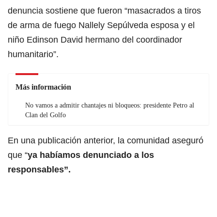
denuncia sostiene que fueron “masacrados a tiros
de arma de fuego Nallely Sepúlveda esposa y el
niño Edinson David hermano del coordinador
humanitario”.
Más información
No vamos a admitir chantajes ni bloqueos: presidente Petro al
Clan del Golfo
En una publicación anterior, la comunidad aseguró
que “
ya habíamos denunciado a los
responsables”.