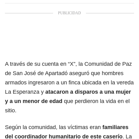
A través de su cuenta en “X”, la Comunidad de Paz
de San José de Apartadó aseguró que hombres
armados ingresaron a un finca ubicada en la vereda
La Esperanza y
atacaron a disparos a una mujer
y a un menor de edad
que perdieron la vida en el
sitio.
Según la comunidad, las víctimas eran
familiares
del coordinador humanitario de este caserío
. La