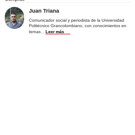
Juan Triana
Comunicador social y periodista de la Universidad
Politécnico Grancolombiano, con conocimientos en
temas
...
Leer más