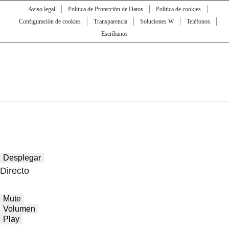
Aviso legal
Política de Protección de Datos
Política de cookies
Configuración de cookies
Transparencia
Soluciones W
Teléfonos
Escríbanos
Desplegar
Directo
Mute
Volumen
Play