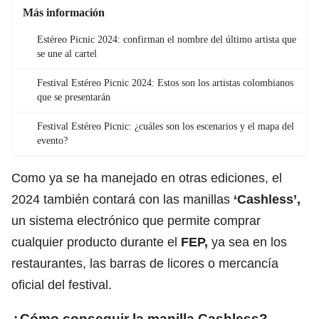
Más información
Estéreo Picnic 2024: confirman el nombre del último artista que
se une al cartel
Festival Estéreo Picnic 2024: Estos son los artistas colombianos
que se presentarán
Festival Estéreo Picnic: ¿cuáles son los escenarios y el mapa del
evento?
Como ya se ha manejado en otras ediciones, el
2024 también contará con las manillas
‘Cashless’,
un sistema electrónico que permite comprar
cualquier producto durante el
FEP
,
ya sea en los
restaurantes, las barras de licores o mercancía
oficial del festival.
¿Cómo conseguir la manilla Cashless?