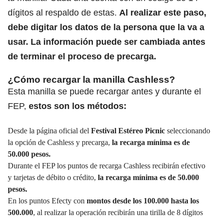
dígitos al respaldo de estas.
Al realizar este paso,
debe digitar los datos de la persona que la va a
usar. La información puede ser cambiada antes
de terminar el proceso de precarga.
¿Cómo recargar la manilla Cashless?
Esta manilla se puede recargar antes y durante el
FEP,
estos son los métodos:
Desde la página oficial del
Festival Estéreo Picnic
seleccionando
la opción de Cashless y precarga,
la recarga mínima es de
50.000 pesos.
Durante el FEP los puntos de recarga Cashless recibirán efectivo
y tarjetas de débito o crédito,
la recarga mínima es de 50.000
pesos.
En los puntos Efecty con
montos desde los 100.000 hasta los
500.000
, al realizar la operación recibirán una tirilla de 8 dígitos