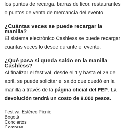
los puntos de recarga, barras de licor, restaurantes
o puntos de venta de mercancía del evento.
¿Cuántas veces se puede recargar la
manilla?
El sistema electrónico Cashless se puede recargar
cuantas veces lo desee durante el evento.
¿Qué pasa si queda saldo en la manilla
Cashless?
Al finalizar el festival, desde el 1 y hasta el 26 de
abril, se puede solicitar el saldo que quedó en la
manilla a través de la
página oficial del FEP
.
La
devolución tendrá un costo de 8.000 pesos.
Festival Estéreo Picnic
Bogotá
Conciertos
Compras