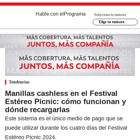
Hable con el
Programa
Selecciona tu emisora
Elige tu emisora
Tendencias
Manillas cashless en el Festival
Estéreo Picnic: cómo funcionan y
dónde recargarlas
Este sistema es el único medio de pago que se
puede utilizar durante los cuatro días del Festival
Estéreo Picnic 2024.