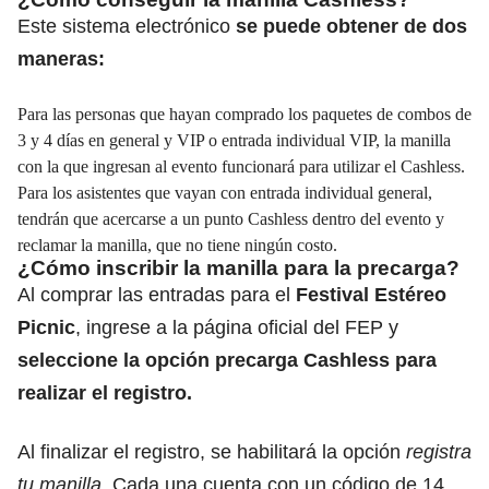
Este sistema electrónico
se puede obtener de dos
maneras:
Para las personas que hayan comprado los paquetes de combos de
3 y 4 días en general y VIP o entrada individual VIP, la manilla
con la que ingresan al evento funcionará para utilizar el Cashless.
Para los asistentes que vayan con entrada individual general,
tendrán que acercarse a un punto Cashless dentro del evento y
reclamar la manilla, que no tiene ningún costo.
¿Cómo inscribir la manilla para la precarga?
Al comprar las entradas para el
Festival Estéreo
Picnic
, ingrese a la página oficial del FEP y
seleccione la opción precarga Cashless para
realizar el registro.
Al finalizar el registro, se habilitará la opción
registra
tu manilla.
Cada una cuenta con un código de 14