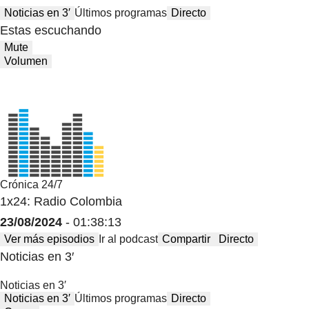
Noticias en 3′
Últimos programas
Directo
Estas escuchando
Mute
Volumen
Crónica 24/7
1x24: Radio Colombia
23/08/2024
- 01:38:13
Ver más episodios
Ir al podcast
Compartir
Directo
Noticias en 3′
Noticias en 3′
Noticias en 3′
Últimos programas
Directo