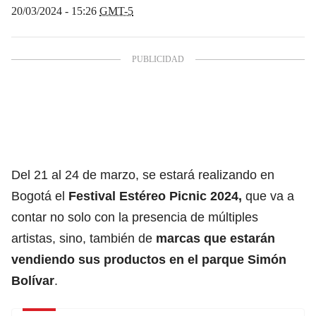
20/03/2024 - 15:26
GMT-5
Del 21 al 24 de marzo, se estará realizando en
Bogotá el
Festival Estéreo Picnic
2024,
que va a
contar no solo con la presencia de múltiples
artistas, sino, también de
marcas que estarán
vendiendo sus productos en el parque Simón
Bolívar
.