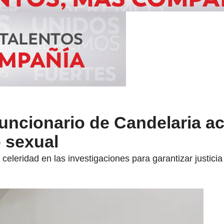
funcionario de Candelaria 
 sexual
celeridad en las investigaciones para garantizar justicia 