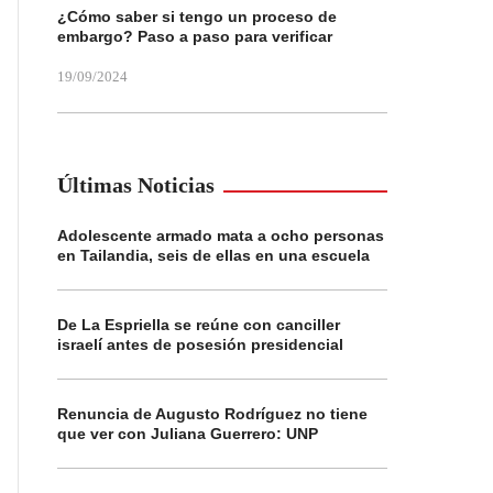
¿Cómo saber si tengo un proceso de
embargo? Paso a paso para verificar
19/09/2024
Últimas Noticias
Adolescente armado mata a ocho personas
en Tailandia, seis de ellas en una escuela
De La Espriella se reúne con canciller
israelí antes de posesión presidencial
Renuncia de Augusto Rodríguez no tiene
que ver con Juliana Guerrero: UNP