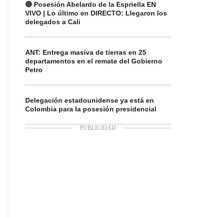
🔴 Posesión Abelardo de la Espriella EN
VIVO | Lo último en DIRECTO: Llegaron los
delegados a Cali
ANT: Entrega masiva de tierras en 25
departamentos en el remate del Gobierno
Petro
Delegación estadounidense ya está en
Colombia para la posesión presidencial