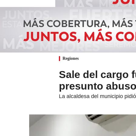
Regiones
Sale del cargo 
presunto abuso
La alcaldesa del municipio pidió 