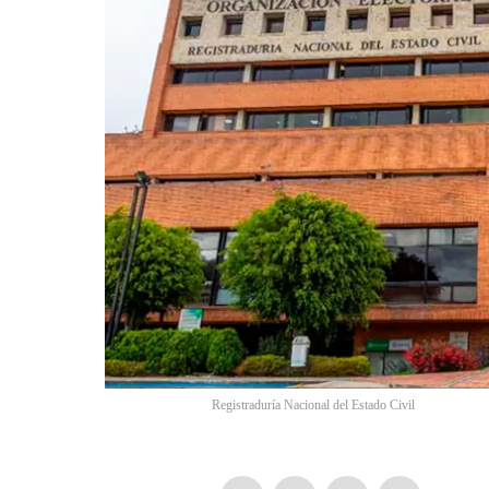
Registraduría Nacional del Estado Civil