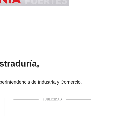
straduría,
uperintendencia de Industria y Comercio.