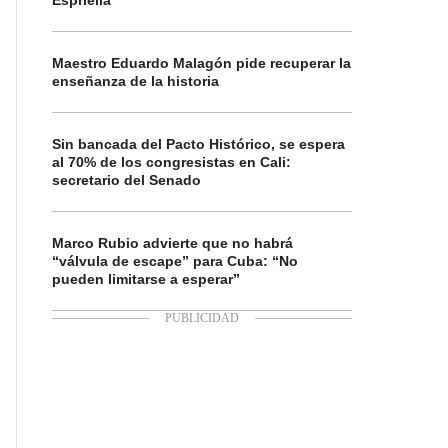
Espriella
Maestro Eduardo Malagón pide recuperar la
enseñanza de la historia
Sin bancada del Pacto Histórico, se espera
al 70% de los congresistas en Cali:
secretario del Senado
Marco Rubio advierte que no habrá
“válvula de escape” para Cuba: “No
pueden limitarse a esperar”