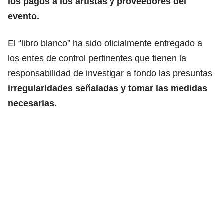
los pagos a los artistas y proveedores del
evento.
El “libro blanco” ha sido oficialmente entregado a
los entes de control pertinentes que tienen la
responsabilidad de investigar a fondo las presuntas
irregularidades señaladas y tomar las medidas
necesarias.