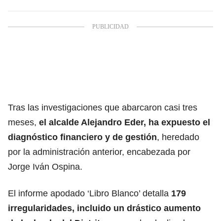
Tras las investigaciones que abarcaron casi tres
meses,
el alcalde Alejandro Eder, ha expuesto el
diagnóstico financiero y de gestión
, heredado
por la administración anterior, encabezada por
Jorge Iván Ospina.
El informe apodado ‘Libro Blanco’ detalla
179
irregularidades, incluido un drástico aumento