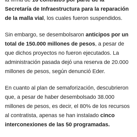
Secretaría de Infraestructura para la reparación
de la malla vial
, los cuales fueron suspendidos.
Sin embargo, se desembolsaron
anticipos por un
total de 150.000 millones de pesos
, a pesar de
que dichos proyectos no fueron ejecutados. La
administración pasada dejó una reserva de 20.000
millones de pesos, según denunció Eder.
En cuanto al plan de semaforización, descubrieron
que, a pesar de haber desembolsado 38.000
millones de pesos, es decir, el 80% de los recursos
al contratista, apenas se han instalado
cinco
interconexiones de las 50 programadas.