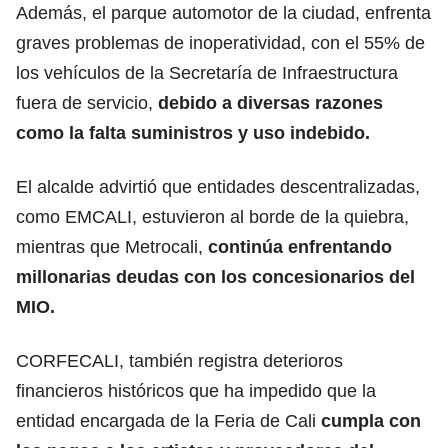
Además, el parque automotor de la ciudad, enfrenta
graves problemas de inoperatividad, con el 55% de
los vehículos de la Secretaría de Infraestructura
fuera de servicio,
debido a diversas razones
como la falta suministros y uso indebido.
El alcalde advirtió que entidades descentralizadas,
como EMCALI, estuvieron al borde de la quiebra,
mientras que Metrocali,
continúa enfrentando
millonarias deudas con los concesionarios del
MIO.
CORFECALI, también registra deterioros
financieros históricos que ha impedido que la
entidad encargada de la Feria de Cali
cumpla con