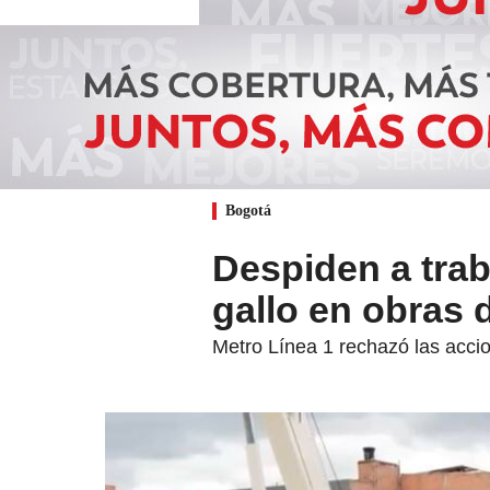
Bogotá
Despiden a trab
gallo en obras 
Metro Línea 1 rechazó las acci