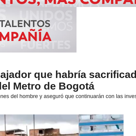
ajador que habría sacrifica
del Metro de Bogotá
ones del hombre y aseguró que continuarán con las inve