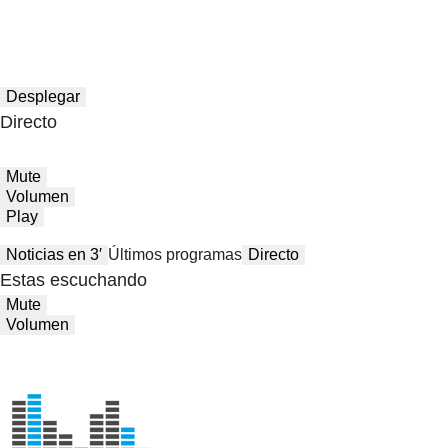
Desplegar
Directo
Mute
Volumen
Play
Noticias en 3′
Últimos programas
Directo
Estas escuchando
Mute
Volumen