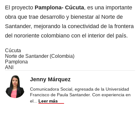
El proyecto
Pamplona- Cúcuta
, es una importante
obra que trae desarrollo y bienestar al Norte de
Santander, mejorando la conectividad de la frontera
del nororiente colombiano con el interior del país.
Cúcuta
Norte de Santander (Colombia)
Pamplona
ANI
Jenny Márquez
Comunicadora Social, egresada de la Universidad
Francisco de Paula Santander. Con experiencia en
el
...
Leer más