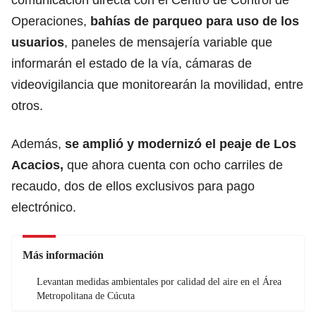
Operaciones,
bahías de parqueo para uso de los
usuarios
, paneles de mensajería variable que
informarán el estado de la vía, cámaras de
videovigilancia que monitorearán la movilidad, entre
otros.
Además,
se amplió y modernizó el peaje de Los
Acacios,
que ahora cuenta con ocho carriles de
recaudo, dos de ellos exclusivos para pago
electrónico.
Más información
Levantan medidas ambientales por calidad del aire en el Área
Metropolitana de Cúcuta