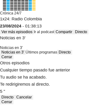
Crónica 24/7
1x24: Radio Colombia
23/08/2024
- 01:38:13
Ver más episodios
Ir al podcast
Compartir
Directo
Noticias en 3′
Noticias en 3′
Noticias en 3′
Últimos programas
Directo
Cerrar
Otros episodios
Cualquier tiempo pasado fue anterior
Tu audio se ha acabado.
Te redirigiremos al directo.
5 "
Directo
Cancelar
Cerrar