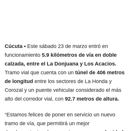
Cúcuta
Este sábado 23 de marzo entró en
funcionamiento
5.9 kilómetros de vía en doble
calzada, entre el La Donjuana y Los Acacios.
Tramo vial que cuenta con un
túnel de 406 metros
de longitud
entre los sectores de La Honda y
Corozal y un puente vehicular considerado el más
alto del corredor vial, con
92.7 metros de altura.
“Estamos felices de poner en servicio un nuevo
tramo de vía, que permitirá un mejor