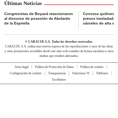
Últimas Noticias
Congresistas de Boyacá reaccionaron
Conozca quiénes s
al discurso de posesión de Abelardo
presos trasladados
de la Espriella
cárceles de alta se
© CARACOL S.A. Todos los derechos reservados.
CARACOL S.A. realiza una reserva expresa de las reproducciones y usos de las obras
y otras prestaciones accesibles desde este sitio web a medios de lectura mecánica u otros
medios que resulten adecuados.
Aviso legal
Política de Protección de Datos
Política de cookies
Configuración de cookies
Transparencia
Soluciones W
Teléfonos
Escríbanos