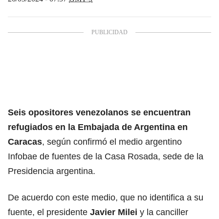
Seis opositores venezolanos se encuentran
refugiados
en la Embajada de Argentina en
Caracas
, según confirmó el medio argentino
Infobae de fuentes de la Casa Rosada, sede de la
Presidencia argentina.
De acuerdo con este medio, que no identifica a su
fuente, el presidente
Javier Milei
y la canciller