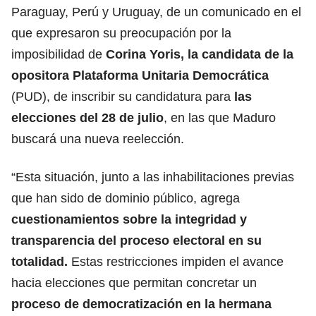
Paraguay, Perú y Uruguay, de un comunicado en el
que expresaron su preocupación por la
imposibilidad de
Corina Yoris, la candidata de la
opositora Plataforma Unitaria Democrática
(PUD), de inscribir su candidatura para
las
elecciones del 28 de julio
, en las que Maduro
buscará una nueva reelección.
“Esta situación, junto a las inhabilitaciones previas
que han sido de dominio público, agrega
cuestionamientos sobre la integridad y
transparencia del proceso electoral en su
totalidad.
Estas restricciones impiden el avance
hacia elecciones que permitan concretar un
proceso de democratización en la hermana