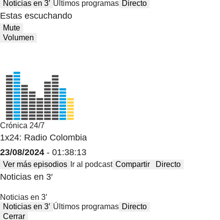
Noticias en 3′
Últimos programas
Directo
Estas escuchando
Mute
Volumen
Crónica 24/7
1x24: Radio Colombia
23/08/2024
- 01:38:13
Ver más episodios
Ir al podcast
Compartir
Directo
Noticias en 3′
Noticias en 3′
Noticias en 3′
Últimos programas
Directo
Cerrar