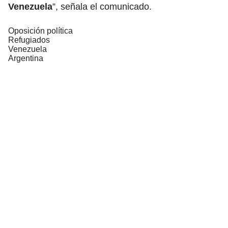
Venezuela
”, señala el comunicado.
Oposición política
Refugiados
Venezuela
Argentina