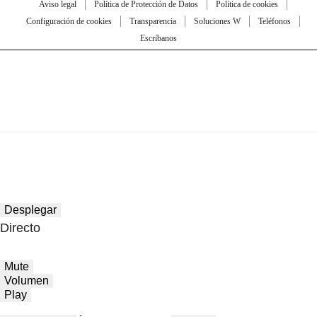
Aviso legal
Política de Protección de Datos
Política de cookies
Configuración de cookies
Transparencia
Soluciones W
Teléfonos
Escríbanos
Desplegar
Directo
Mute
Volumen
Play