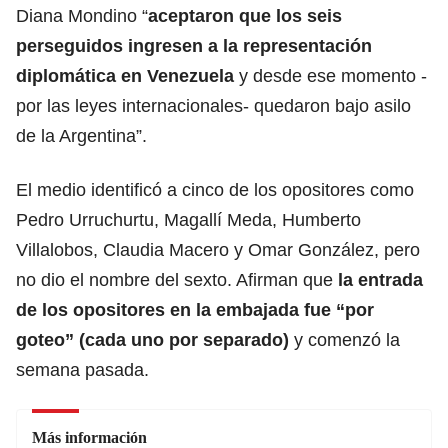
Diana Mondino “
aceptaron que los seis
perseguidos ingresen a la representación
diplomática en Venezuela
y desde ese momento -
por las leyes internacionales- quedaron bajo asilo
de la Argentina”.
El medio identificó a cinco de los opositores como
Pedro Urruchurtu, Magallí Meda, Humberto
Villalobos, Claudia Macero y Omar González, pero
no dio el nombre del sexto. Afirman que
la entrada
de los
opositores
en la embajada fue “por
goteo” (cada uno por separado)
y comenzó la
semana pasada.
Más información