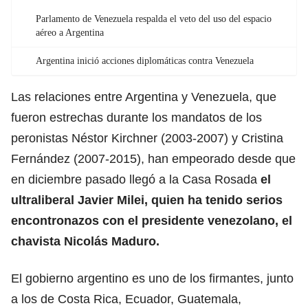
Parlamento de Venezuela respalda el veto del uso del espacio
aéreo a Argentina
Argentina inició acciones diplomáticas contra Venezuela
Las relaciones entre Argentina y Venezuela, que
fueron estrechas durante los mandatos de los
peronistas Néstor Kirchner (2003-2007) y Cristina
Fernández (2007-2015), han empeorado desde que
en diciembre pasado llegó a la Casa Rosada
el
ultraliberal Javier Milei, quien ha tenido serios
encontronazos con el presidente venezolano, el
chavista
Nicolás Maduro
.
El gobierno argentino es uno de los firmantes, junto
a los de Costa Rica, Ecuador, Guatemala,