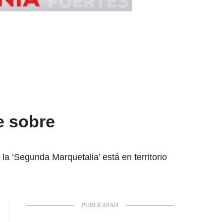
e sobre
la ‘Segunda Marquetalia’ está en territorio