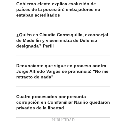
Gobierno electo explica exclusión de
países de la posesión: embajadores no
estaban acreditados
¿Quién es Claudia Carrasquilla, exconcejal
de Medellín y viceministra de Defensa
designada? Perfil
Denunciante que sigue en proceso contra
Jorge Alfredo Vargas se pronuncia: “No me
retracto de nada”
Cuatro procesados por presunta
corrupción en Comfamiliar Nariño quedaron
privados de la libertad