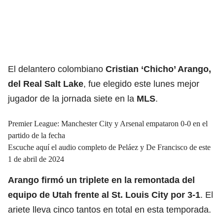
El delantero colombiano
Cristian ‘Chicho’ Arango,
del
Real Salt Lake
, fue elegido este lunes mejor
jugador de la jornada siete en la
MLS
.
Premier League: Manchester City y Arsenal empataron 0-0 en el
partido de la fecha
Escuche aquí el audio completo de Peláez y De Francisco de este
1 de abril de 2024
Arango firmó un triplete en la remontada del
equipo de Utah frente al St. Louis City por 3-1
. El
ariete lleva cinco tantos en total en esta temporada.