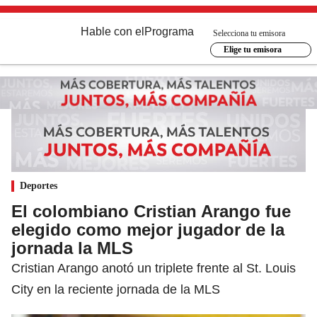
Hable con el
Programa
Selecciona tu emisora
Elige tu emisora
Deportes
El colombiano Cristian Arango fue
elegido como mejor jugador de la
jornada la MLS
Cristian Arango anotó un triplete frente al St. Louis
City en la reciente jornada de la MLS