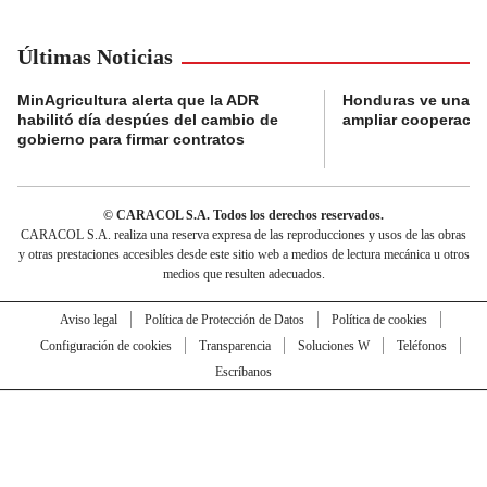
Últimas Noticias
MinAgricultura alerta que la ADR
Honduras ve una o
habilitó día despúes del cambio de
ampliar cooperaci
gobierno para firmar contratos
© CARACOL S.A. Todos los derechos reservados.
CARACOL S.A. realiza una reserva expresa de las reproducciones y usos de las obras
y otras prestaciones accesibles desde este sitio web a medios de lectura mecánica u otros
medios que resulten adecuados.
Aviso legal
Política de Protección de Datos
Política de cookies
Configuración de cookies
Transparencia
Soluciones W
Teléfonos
Escríbanos