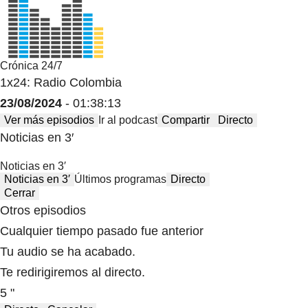
Crónica 24/7
1x24: Radio Colombia
23/08/2024
- 01:38:13
Ver más episodios
Ir al podcast
Compartir
Directo
Noticias en 3′
Noticias en 3′
Noticias en 3′
Últimos programas
Directo
Cerrar
Otros episodios
Cualquier tiempo pasado fue anterior
Tu audio se ha acabado.
Te redirigiremos al directo.
5 "