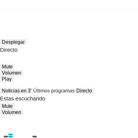
Desplegar
Directo
Mute
Volumen
Play
Noticias en 3′
Últimos programas
Directo
Estas escuchando
Mute
Volumen