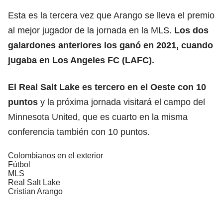
Esta es la tercera vez que Arango se lleva el premio
al mejor jugador de la jornada en la MLS.
Los dos
galardones anteriores los ganó en 2021, cuando
jugaba en
Los Angeles FC
(LAFC).
El
Real Salt Lake
es tercero en el Oeste con 10
puntos
y la próxima jornada visitará el campo del
Minnesota United, que es cuarto en la misma
conferencia también con 10 puntos.
Colombianos en el exterior
Fútbol
MLS
Real Salt Lake
Cristian Arango