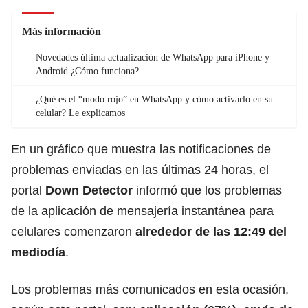
Más información
Novedades última actualización de WhatsApp para iPhone y
Android ¿Cómo funciona?
¿Qué es el “modo rojo” en WhatsApp y cómo activarlo en su
celular? Le explicamos
En un gráfico que muestra las notificaciones de
problemas enviadas en las últimas 24 horas, el
portal
Down Detector
informó que los problemas
de la aplicación de mensajería instantánea para
celulares comenzaron
alrededor de las 12:49 del
mediodía
.
Los problemas más comunicados en esta ocasión,