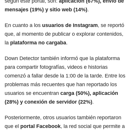
según este portal, son:
aplicación (67%), envío de
mensajes (19%) y sitio web (14%)
.
En cuanto a los
usuarios de Instagram
, se reportó
que, al momento de publicar o explorar contenidos,
la
plataforma no cargaba
.
Down Detector también informó que la plataforma
para compartir fotografías, videos e historias
comenzó a fallar desde la 1:00 de la tarde. Entre los
problemas más recuentes que han reportado los
usuarios se encuentran
carga (50%), aplicación
(28%) y conexión de servidor (22%)
.
Posteriormente, otros usuarios también reportaron
que el
portal Facebook
, la red social que permite a