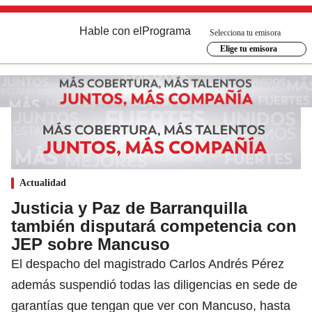
Hable con el
Programa
Selecciona tu emisora
Elige tu emisora
Actualidad
Justicia y Paz de Barranquilla
también disputará competencia con
JEP sobre Mancuso
El despacho del magistrado Carlos Andrés Pérez
además suspendió todas las diligencias en sede de
garantías que tengan que ver con Mancuso, hasta