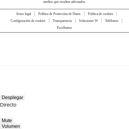
medios que resulten adecuados.
Aviso legal
Política de Protección de Datos
Política de cookies
Configuración de cookies
Transparencia
Soluciones W
Teléfonos
Escríbanos
Desplegar
Directo
Mute
Volumen