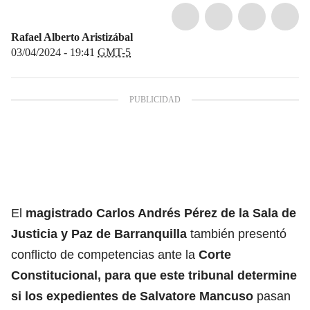
Rafael Alberto Aristizábal
03/04/2024 - 19:41
GMT-5
El
magistrado Carlos Andrés Pérez de la Sala de
Justicia y Paz de Barranquilla
también presentó
conflicto de competencias ante la
Corte
Constitucional, para que este tribunal determine
si los expedientes de Salvatore Mancuso
pasan