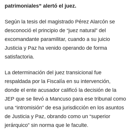
patrimoniales” alertó el juez.
Según la tesis del magistrado Pérez Alarcón se
desconoció el principio de “juez natural” del
excomandante paramilitar, cuando a su juicio
Justicia y Paz ha venido operando de forma
satisfactoria.
La determinación del juez transicional fue
respaldada por la Fiscalía en su intervención,
donde el ente acusador calificó la decisión de la
JEP que se llevó a Mancuso para ese tribunal como
una “intromisión” de esa jurisdicción en los asuntos
de Justicia y Paz, obrando como un “superior
jerárquico” sin norma que le faculte.