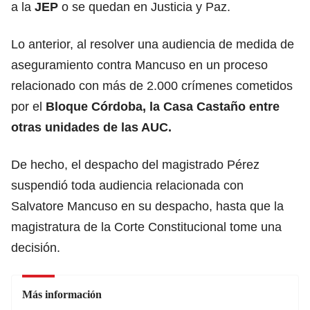
a la
JEP
o se quedan en Justicia y Paz.
Lo anterior, al resolver una audiencia de medida de
aseguramiento contra Mancuso en un proceso
relacionado con más de 2.000 crímenes cometidos
por el
Bloque Córdoba, la Casa Castaño entre
otras unidades de las AUC.
De hecho, el despacho del magistrado Pérez
suspendió toda audiencia relacionada con
Salvatore Mancuso en su despacho, hasta que la
magistratura de la Corte Constitucional tome una
decisión.
Más información