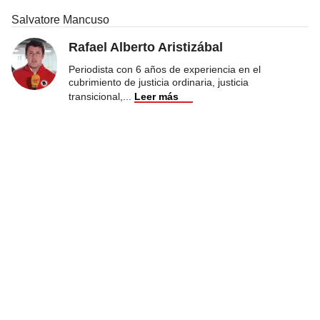
Salvatore Mancuso
Rafael Alberto Aristizábal
Periodista con 6 años de experiencia en el
cubrimiento de justicia ordinaria, justicia
transicional,
...
Leer más