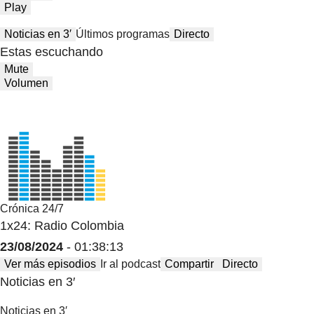
Play
Noticias en 3′
Últimos programas
Directo
Estas escuchando
Mute
Volumen
Crónica 24/7
1x24: Radio Colombia
23/08/2024
- 01:38:13
Ver más episodios
Ir al podcast
Compartir
Directo
Noticias en 3′
Noticias en 3′