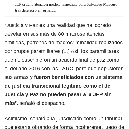
JEP ordena atención médica inmediata para Salvatore Mancuso
tras deterioro en su salud
“Justicia y Paz es una realidad que ha logrado
develar en sus más de 80 macrosentencias
emitidas, patrones de macrocriminalidad realizados
por grupos paramilitares (...) Así, los paramilitares
que no suscribieron un acuerdo final de paz como
el del año 2016 con las FARC, pero que depusieron
sus armas y
fueron beneficiados con un sistema
de justicia transicional legítimo como el de
Justicia y Paz no pueden pasar a la JEP sin
más
”, señaló el despacho.
Asimismo, señaló a la jurisdicción como un tribunal
que estaría obrando de forma incoherente, luego de