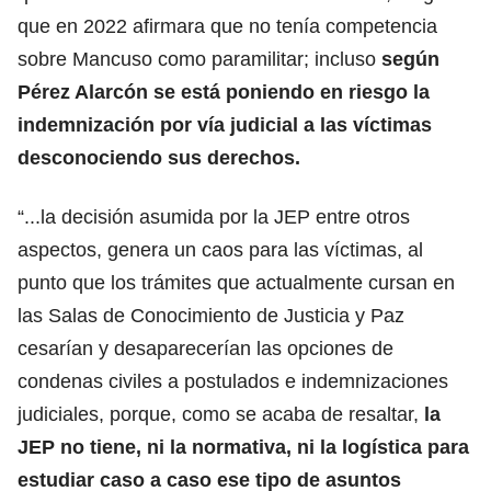
que en 2022 afirmara que no tenía competencia
sobre Mancuso como paramilitar; incluso
según
Pérez Alarcón se está poniendo en riesgo la
indemnización por vía judicial a las víctimas
desconociendo sus derechos.
“...la decisión asumida por la JEP entre otros
aspectos, genera un caos para las víctimas, al
punto que los trámites que actualmente cursan en
las Salas de Conocimiento de Justicia y Paz
cesarían y desaparecerían las opciones de
condenas civiles a postulados e indemnizaciones
judiciales, porque, como se acaba de resaltar,
la
JEP no tiene, ni la normativa, ni la logística para
estudiar caso a caso ese tipo de asuntos