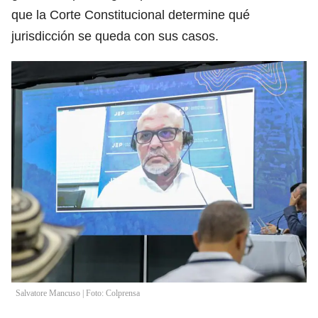
que la Corte Constitucional determine qué
jurisdicción se queda con sus casos.
Salvatore Mancuso | Foto: Colprensa