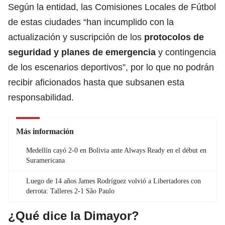
Según la entidad, las Comisiones Locales de Fútbol
de estas ciudades “han incumplido con la
actualización y suscripción de los
protocolos de
seguridad y planes de emergencia
y contingencia
de los escenarios deportivos”, por lo que no podrán
recibir aficionados hasta que subsanen esta
responsabilidad.
Más información
Medellín cayó 2-0 en Bolivia ante Always Ready en el début en
Suramericana
Luego de 14 años James Rodríguez volvió a Libertadores con
derrota: Talleres 2-1 São Paulo
¿Qué dice la Dimayor?