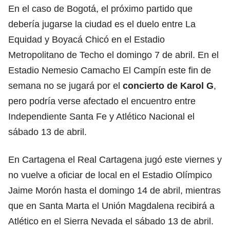
En el caso de Bogotá, el próximo partido que
debería jugarse la ciudad es el duelo entre La
Equidad y Boyacá Chicó en el Estadio
Metropolitano de Techo el domingo 7 de abril. En el
Estadio Nemesio Camacho El Campín este fin de
semana no se jugará por el
concierto de Karol G
,
pero podría verse afectado el encuentro entre
Independiente Santa Fe y Atlético Nacional el
sábado 13 de abril.
En Cartagena el Real Cartagena jugó este viernes y
no vuelve a oficiar de local en el Estadio Olímpico
Jaime Morón hasta el domingo 14 de abril, mientras
que en Santa Marta el Unión Magdalena recibirá a
Atlético en el Sierra Nevada el sábado 13 de abril.