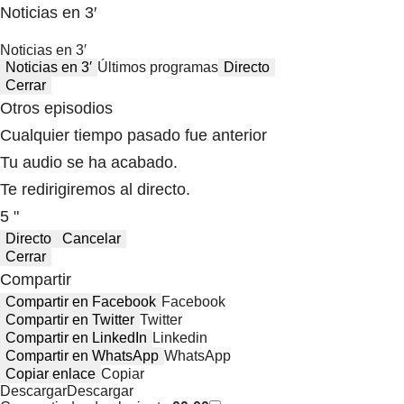
Noticias en 3′
Noticias en 3′
Noticias en 3′
Últimos programas
Directo
Cerrar
Otros episodios
Cualquier tiempo pasado fue anterior
Tu audio se ha acabado.
Te redirigiremos al directo.
5 "
Directo
Cancelar
Cerrar
Compartir
Compartir en Facebook
Facebook
Compartir en Twitter
Twitter
Compartir en LinkedIn
Linkedin
Compartir en WhatsApp
WhatsApp
Copiar enlace
Copiar
Descargar
Descargar