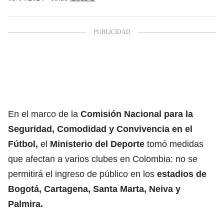
En el marco de la
Comisión Nacional para la
Seguridad, Comodidad y Convivencia en el
Fútbol,
el
Ministerio del Deporte
tomó medidas
que afectan a varios clubes en Colombia: no se
permitirá el ingreso de público en los
estadios de
Bogotá, Cartagena, Santa Marta, Neiva y
Palmira.