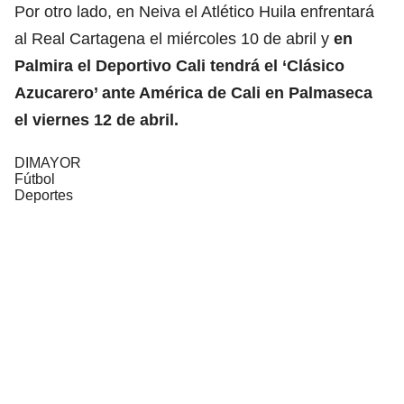
Por otro lado, en Neiva el Atlético Huila enfrentará
al Real Cartagena el miércoles 10 de abril y
en
Palmira el Deportivo Cali tendrá el ‘Clásico
Azucarero’ ante América de Cali en Palmaseca
el viernes 12 de abril.
DIMAYOR
Fútbol
Deportes