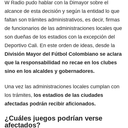
W Radio pudo hablar con la Dimayor sobre el
alcance de esta decisión y según la entidad lo que
faltan son trámites administrativos, es decir, firmas
de funcionarios de las administraciones locales que
son dueñas de los estadios con la excepción del
Deportivo Cali. En este orden de ideas, desde la
División Mayor del Fútbol Colombiano se aclara
que la responsabilidad no recae en los clubes
sino en los alcaldes y gobernadores.
Una vez las administraciones locales cumplan con
los trámites,
los estadios de las ciudades
afectadas podrán recibir aficionados.
¿Cuáles juegos podrían verse
afectados?