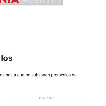
 los
ios hasta que no subsanen protocolos de