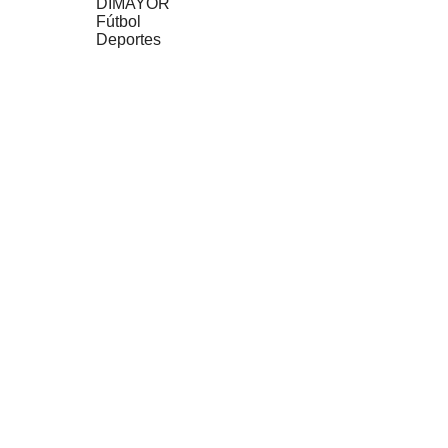
DIMAYOR
Fútbol
Deportes