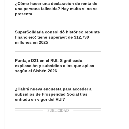
¿Cómo hacer una declaración de renta de
una persona fallecida? Hay multa si no se
presenta
SuperSolidaria consolidó histórico repunte
financiero: tiene superávit de $12.790
millones en 2025
Puntaje D21 en el RUI: Significado,
explicación y subsidios a los que aplica
según el Sisbén 2026
¿Habrá nueva encuesta para acceder a
subsidios de Prosperidad Social tras
entrada en vigor del RUI?