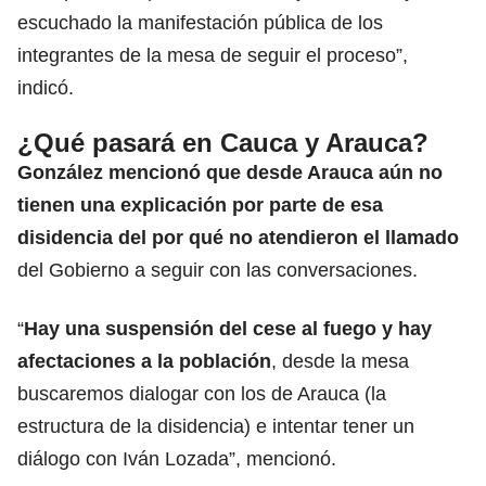
escuchado la manifestación pública de los
integrantes de la mesa de seguir el proceso”,
indicó.
¿Qué pasará en Cauca y Arauca?
González mencionó que desde Arauca aún no
tienen una explicación por parte de esa
disidencia del por qué no atendieron el llamado
del Gobierno a seguir con las conversaciones.
“
Hay una suspensión del cese al fuego y hay
afectaciones a la población
, desde la mesa
buscaremos dialogar con los de Arauca (la
estructura de la disidencia) e intentar tener un
diálogo con Iván Lozada”, mencionó.