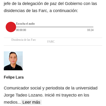
jefe de la delegación de paz del Gobierno con las
disidencias de las Farc, a continuación:
Escucha el audio
00:00:00
10:24
Disidencia de las Farc
FARC
Felipe Lara
Comunicador social y periodista de la universidad
Jorge Tadeo Lozano. Inicié mi trayecto en los
medios
...
Leer más