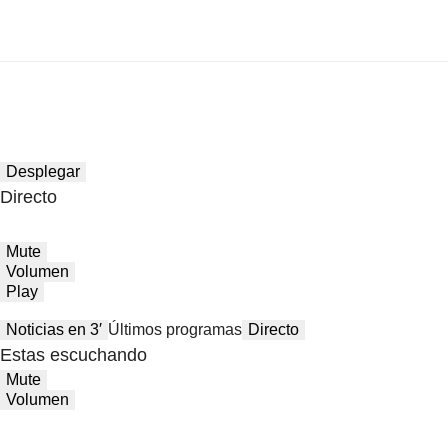
Desplegar
Directo
Mute
Volumen
Play
Noticias en 3′
Últimos programas
Directo
Estas escuchando
Mute
Volumen