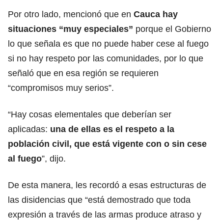
Por otro lado, mencionó que en
Cauca hay
situaciones “muy especiales”
porque el Gobierno
lo que señala es que no puede haber cese al fuego
si no hay respeto por las comunidades, por lo que
señaló que en esa región se requieren
“compromisos muy serios”.
“Hay cosas elementales que deberían ser
aplicadas:
una de ellas es el respeto a la
población civil, que está vigente con o sin cese
al fuego
”, dijo.
De esta manera, les recordó a esas estructuras de
las disidencias que “está demostrado que toda
expresión a través de las armas produce atraso y