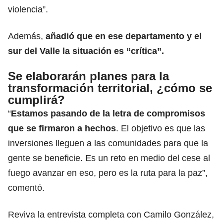
violencia”.
Además,
añadió que en ese departamento y el
sur del Valle la situación es “crítica”.
Se elaborarán planes para la
transformación territorial, ¿cómo se
cumplirá?
“
Estamos pasando de la letra de compromisos
que se firmaron a hechos
. El objetivo es que las
inversiones lleguen a las comunidades para que la
gente se beneficie. Es un reto en medio del cese al
fuego avanzar en eso, pero es la ruta para la paz”,
comentó.
Reviva la entrevista completa con Camilo González,