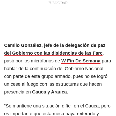
Camilo González, jefe de la delegación de paz
del Gobierno con las disidencias de las Farc
,
pasó por los micrófonos de
W Fin De Semana
para
hablar de la continuación del Gobierno Nacional
con parte de este grupo armado, pues no se logró
un cese al fuego con las estructuras que hacen
presencia en
Cauca y Arauca
.
“Se mantiene una situación difícil en el Cauca, pero
es importante que esta mesa haya reiterado y