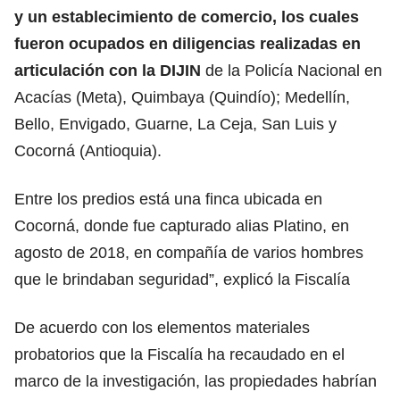
y un establecimiento de comercio, los cuales
fueron ocupados en diligencias realizadas en
articulación con la DIJIN
de la Policía Nacional en
Acacías (Meta), Quimbaya (Quindío); Medellín,
Bello, Envigado, Guarne, La Ceja, San Luis y
Cocorná (Antioquia).
Entre los predios está una finca ubicada en
Cocorná, donde fue capturado alias Platino, en
agosto de 2018, en compañía de varios hombres
que le brindaban seguridad”, explicó la Fiscalía
De acuerdo con los elementos materiales
probatorios que la Fiscalía ha recaudado en el
marco de la investigación, las propiedades habrían