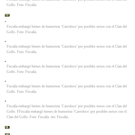
Golfo. Foto: Fiscalía.
Fiscalía embargó bienes de humorista ‘Carroloco’ por posibles nexos con el Clan del
Golfo. Foto: Fiscalía.
Fiscalía embargó bienes de humorista ‘Carroloco’ por posibles nexos con el Clan del
Golfo. Foto: Fiscalía.
Fiscalía embargó bienes de humorista ‘Carroloco’ por posibles nexos con el Clan del
Golfo. Foto: Fiscalía.
Fiscalía embargó bienes de humorista ‘Carroloco’ por posibles nexos con el Clan del
Golfo. Foto: Fiscalía.
Fiscalía embargó bienes de humorista ‘Carroloco’ por posibles nexos con el Clan del
Golfo. FFiscalía embargó bienes de humorista ‘Carroloco’ por posibles nexos con el
Clan del Golfo. Foto: Fiscalía. oto: Fiscalía.