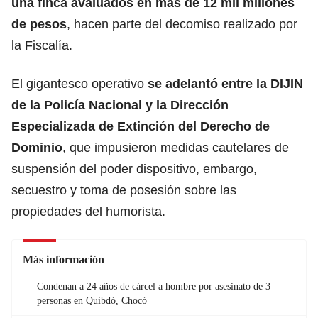
una finca avaluados en más de 12 mil millones
de pesos
, hacen parte del decomiso realizado por
la Fiscalía.
El gigantesco operativo
se adelantó entre la DIJIN
de la
Policía Nacional
y la Dirección
Especializada de Extinción del Derecho de
Dominio
, que impusieron medidas cautelares de
suspensión del poder dispositivo, embargo,
secuestro y toma de posesión sobre las
propiedades del humorista.
Más información
Condenan a 24 años de cárcel a hombre por asesinato de 3
personas en Quibdó, Chocó