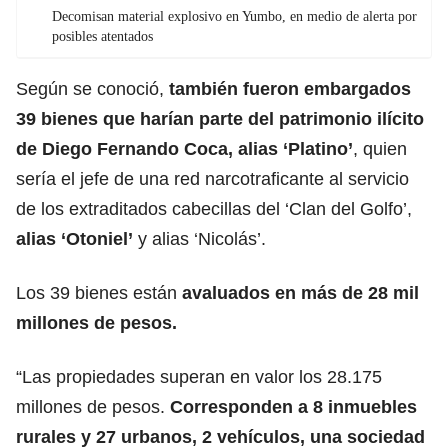
Decomisan material explosivo en Yumbo, en medio de alerta por
posibles atentados
Según se conoció,
también fueron embargados
39 bienes que harían parte del patrimonio ilícito
de Diego Fernando Coca, alias ‘Platino’
, quien
sería el jefe de una red narcotraficante al servicio
de los extraditados cabecillas del ‘Clan del Golfo’,
alias ‘Otoniel’
y alias ‘Nicolás’.
Los 39 bienes están
avaluados en más de 28 mil
millones de pesos.
“Las propiedades superan en valor los 28.175
millones de pesos.
Corresponden a 8 inmuebles
rurales y 27 urbanos, 2 vehículos, una sociedad