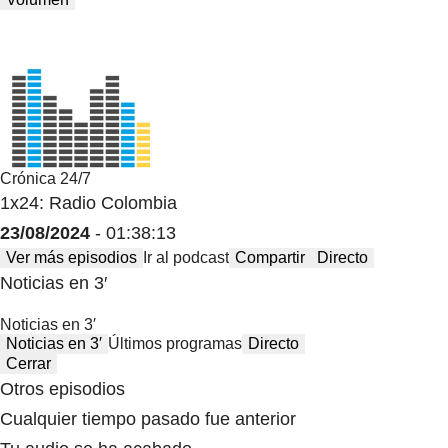
Crónica 24/7
1x24: Radio Colombia
23/08/2024
- 01:38:13
Ver más episodios
Ir al podcast
Compartir
Directo
Noticias en 3′
Noticias en 3′
Noticias en 3′
Últimos programas
Directo
Cerrar
Otros episodios
Cualquier tiempo pasado fue anterior