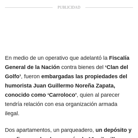
En medio de un operativo que adelantó la
Fiscalía
General de la Nación
contra bienes del
‘Clan del
Golfo’
, fueron
embargadas las propiedades del
humorista Juan Guillermo Noreña Zapata,
conocido como ‘Carroloco’
, quien al parecer
tendría relación con esa organización armada
ilegal.
Dos apartamentos, un parqueadero,
un depósito y