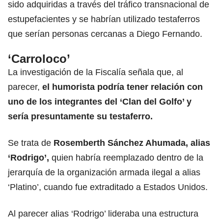
sido adquiridas a través del tráfico transnacional de
estupefacientes y se habrían utilizado testaferros
que serían personas cercanas a Diego Fernando.
‘Carroloco’
La investigación de la Fiscalía señala que, al
parecer,
el humorista podría tener relación con
uno de los integrantes del ‘Clan del Golfo’ y
sería presuntamente su testaferro.
Se trata de
Rosemberth Sánchez Ahumada, alias
‘Rodrigo’,
quien habría reemplazado dentro de la
jerarquía de la organización armada ilegal a alias
‘Platino’, cuando fue extraditado a Estados Unidos.
Al parecer alias ‘Rodrigo’ lideraba una estructura