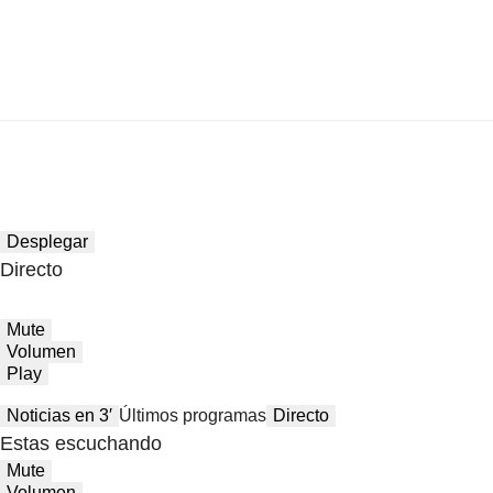
Desplegar
Directo
Mute
Volumen
Play
Noticias en 3′
Últimos programas
Directo
Estas escuchando
Mute
Volumen