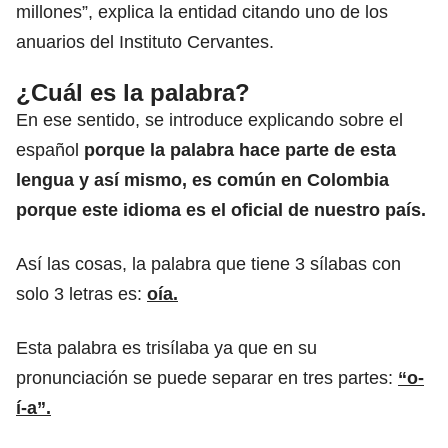
millones”, explica la entidad citando uno de los
anuarios del Instituto Cervantes.
¿Cuál es la palabra?
En ese sentido, se introduce explicando sobre el
español
porque la palabra hace parte de esta
lengua y así mismo, es común en Colombia
porque este idioma es el oficial de nuestro país.
Así las cosas, la palabra que tiene 3 sílabas con
solo 3 letras es:
oía.
Esta palabra es trisílaba ya que en su
pronunciación se puede separar en tres partes:
“o-
í-a”.