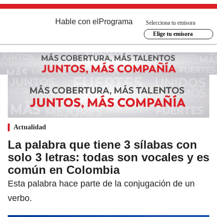
Hable con el
Programa
Selecciona tu emisora
Elige tu emisora
Actualidad
La palabra que tiene 3 sílabas con
solo 3 letras: todas son vocales y es
común en Colombia
Esta palabra hace parte de la conjugación de un
verbo.