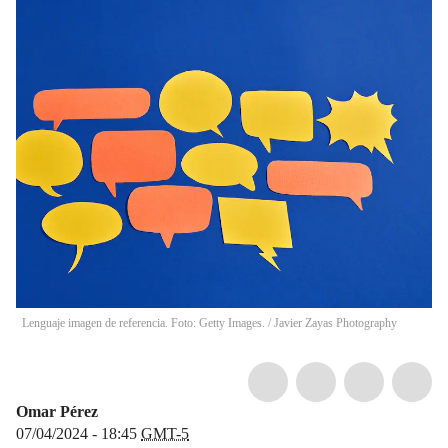
Lenguaje imagen de referencia. Foto: Getty Images.
/
Javier Zayas Photography
Omar Pérez
07/04/2024 - 18:45
GMT-5