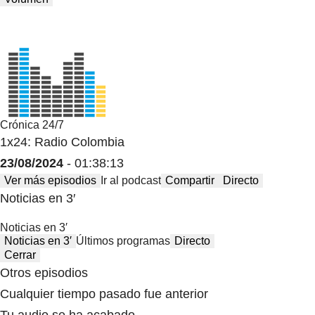
Crónica 24/7
1x24: Radio Colombia
23/08/2024
- 01:38:13
Ver más episodios
Ir al podcast
Compartir
Directo
Noticias en 3′
Noticias en 3′
Noticias en 3′
Últimos programas
Directo
Cerrar
Otros episodios
Cualquier tiempo pasado fue anterior