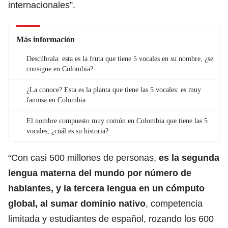
internacionales”.
Más información
Descúbrala: esta es la fruta que tiene 5 vocales en su nombre, ¿se
consigue en Colombia?
¿La conoce? Esta es la planta que tiene las 5 vocales: es muy
famosa en Colombia
El nombre compuesto muy común en Colombia que tiene las 5
vocales, ¿cuál es su historia?
“Con casi 500 millones de personas,
es la segunda
lengua materna del mundo por número de
hablantes, y la tercera lengua en un cómputo
global, al sumar dominio nativo
, competencia
limitada y estudiantes de español, rozando los 600