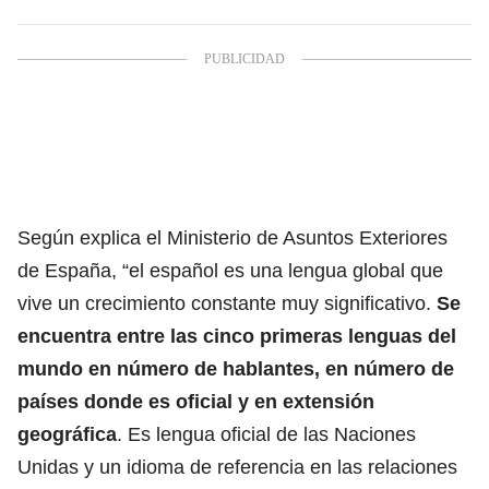
Según explica el Ministerio de Asuntos Exteriores
de España, “el español es una lengua global que
vive un crecimiento constante muy significativo.
Se
encuentra entre las cinco primeras lenguas del
mundo en número de hablantes, en número de
países donde es oficial y en extensión
geográfica
. Es lengua oficial de las Naciones
Unidas y un idioma de referencia en las relaciones