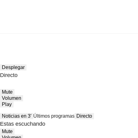
Desplegar
Directo
Mute
Volumen
Play
Noticias en 3′
Últimos programas
Directo
Estas escuchando
Mute
Volumen