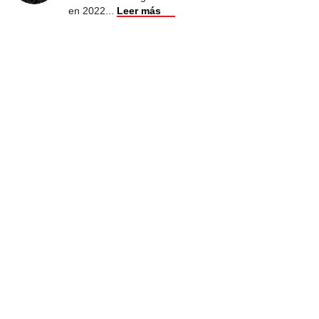
en 2022
...
Leer más