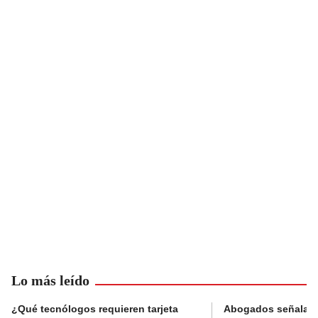
Lo más leído
¿Qué tecnólogos requieren tarjeta
Abogados señalan 