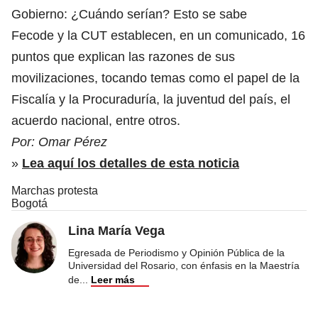
Gobierno: ¿Cuándo serían? Esto se sabe
Fecode y la CUT establecen, en un comunicado, 16
puntos que explican las razones de sus
movilizaciones, tocando temas como el papel de la
Fiscalía y la Procuraduría, la juventud del país, el
acuerdo nacional, entre otros.
Por: Omar Pérez
»
Lea aquí los detalles de esta noticia
Marchas protesta
Bogotá
Lina María Vega
Egresada de Periodismo y Opinión Pública de la
Universidad del Rosario, con énfasis en la Maestría
de
...
Leer más