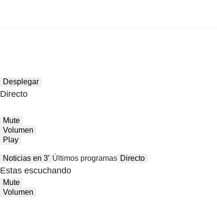
Desplegar
Directo
Mute
Volumen
Play
Noticias en 3′
Últimos programas
Directo
Estas escuchando
Mute
Volumen