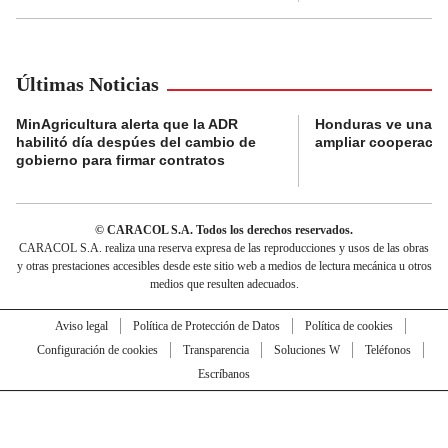
Últimas Noticias
MinAgricultura alerta que la ADR
Honduras ve una o
habilitó día despúes del cambio de
ampliar cooperaci
gobierno para firmar contratos
© CARACOL S.A. Todos los derechos reservados.
CARACOL S.A. realiza una reserva expresa de las reproducciones y usos de las obras
y otras prestaciones accesibles desde este sitio web a medios de lectura mecánica u otros
medios que resulten adecuados.
Aviso legal
Política de Protección de Datos
Política de cookies
Configuración de cookies
Transparencia
Soluciones W
Teléfonos
Escríbanos