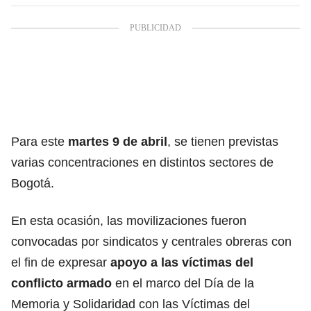
Para este
martes 9 de abril
, se tienen previstas
varias concentraciones en distintos sectores de
Bogotá.
En esta ocasión, las movilizaciones fueron
convocadas por sindicatos y centrales obreras con
el fin de expresar
apoyo a las víctimas del
conflicto armado
en el marco del Día de la
Memoria y Solidaridad con las Víctimas del