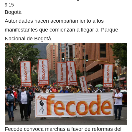
9:15
Bogotá
Autoridades hacen acompañamiento a los
manifestantes que comienzan a llegar al Parque
Nacional de Bogotá.
Fecode convoca marchas a favor de reformas del