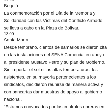
Bogotá
La conmemoración por el Día de la Memoria y
Solidaridad con las Víctimas del Conflicto Armado
se lleva a cabo en la Plaza de Bolívar.
13:00
Santa Marta
Desde temprano, cientos de samarios se dieron cita
en las instalaciones del SENA Comercial en apoyo
al presidente Gustavo Petro y su plan de Gobierno.
Sin importar el sol ni las altas temperaturas, los
asistentes, en su mayoría pertenecientes a los
sindicatos, decidieron reunirse de manera activa y
con pancartas dar muestras de apoyo al gobierno
nacional.
“Estamos convocados por las centrales obreras en