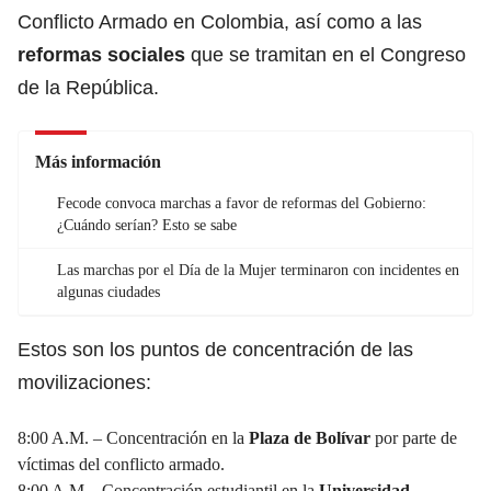
Conflicto Armado en Colombia, así como a las
reformas sociales
que se tramitan en el Congreso
de la República.
Más información
Fecode convoca marchas a favor de reformas del Gobierno:
¿Cuándo serían? Esto se sabe
Las marchas por el Día de la Mujer terminaron con incidentes en
algunas ciudades
Estos son los puntos de concentración de las
movilizaciones:
8:00 A.M. – Concentración en la
Plaza de Bolívar
por parte de
víctimas del conflicto armado.
8:00 A.M – Concentración estudiantil en la
Universidad