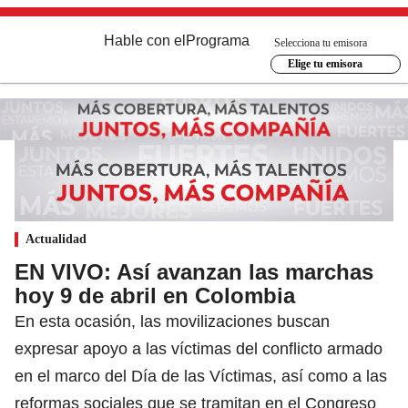
Hable con el
Programa
Selecciona tu emisora
Elige tu emisora
Actualidad
EN VIVO: Así avanzan las marchas
hoy 9 de abril en Colombia
En esta ocasión, las movilizaciones buscan
expresar apoyo a las víctimas del conflicto armado
en el marco del Día de las Víctimas, así como a las
reformas sociales que se tramitan en el Congreso