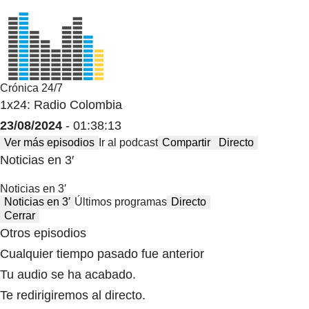
Crónica 24/7
1x24: Radio Colombia
23/08/2024
- 01:38:13
Ver más episodios
Ir al podcast
Compartir
Directo
Noticias en 3′
Noticias en 3′
Noticias en 3′
Últimos programas
Directo
Cerrar
Otros episodios
Cualquier tiempo pasado fue anterior
Tu audio se ha acabado.
Te redirigiremos al directo.