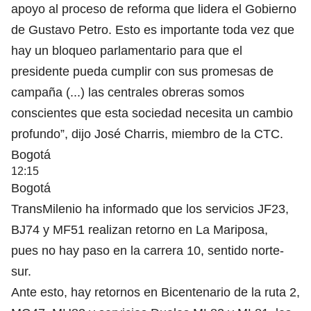
apoyo al proceso de reforma que lidera el Gobierno
de Gustavo Petro. Esto es importante toda vez que
hay un bloqueo parlamentario para que el
presidente pueda cumplir con sus promesas de
campaña (...) las centrales obreras somos
conscientes que esta sociedad necesita un cambio
profundo”, dijo José Charris, miembro de la CTC.
Bogotá
12:15
Bogotá
TransMilenio ha informado que los servicios JF23,
BJ74 y MF51 realizan retorno en La Mariposa,
pues no hay paso en la carrera 10, sentido norte-
sur.
Ante esto, hay retornos en Bicentenario de la ruta 2,