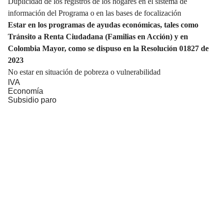
Duplicidad de los registros de los hogares en el sistema de
información del Programa o en las bases de focalización
Estar en los programas de ayudas económicas, tales como
Tránsito a Renta Ciudadana (Familias en Acción) y en
Colombia Mayor, como se dispuso en la Resolución 01827 de
2023
No estar en situación de pobreza o vulnerabilidad
IVA
Economía
Subsidio paro