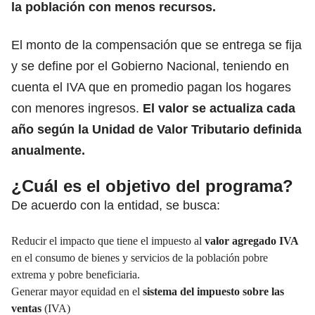
la población con menos recursos.
El monto de la compensación que se entrega se fija
y se define por el Gobierno Nacional, teniendo en
cuenta el
IVA
que en promedio pagan los hogares
con menores ingresos.
El valor se actualiza cada
año según la Unidad de Valor Tributario definida
anualmente.
¿Cuál es el objetivo del programa?
De acuerdo con la entidad, se busca:
Reducir el impacto que tiene el impuesto al
valor agregado IVA
en el consumo de bienes y servicios de la población pobre
extrema y pobre beneficiaria.
Generar mayor equidad en el
sistema del impuesto sobre las
ventas
(IVA)