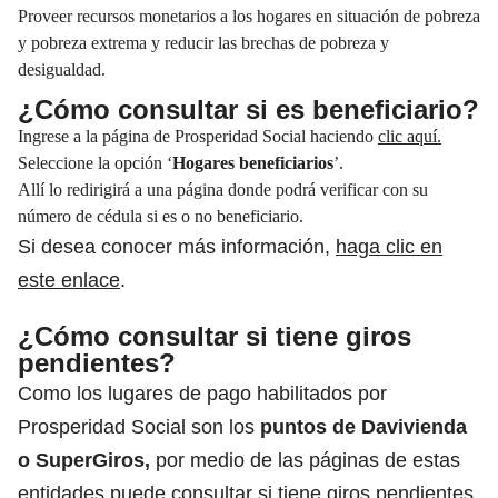
Proveer recursos monetarios a los hogares en situación de pobreza
y pobreza extrema y reducir las brechas de pobreza y
desigualdad.
¿Cómo consultar si es beneficiario?
Ingrese a la página de Prosperidad Social haciendo
clic aquí.
Seleccione la opción ‘
Hogares beneficiarios
’.
Allí lo redirigirá a una página donde podrá verificar con su
número de cédula si es o no beneficiario.
Si desea conocer más información,
haga clic en
este enlace
.
¿Cómo consultar si tiene giros
pendientes?
Como los lugares de pago habilitados por
Prosperidad Social son los
puntos de
Davivienda
o
SuperGiros
,
por medio de las páginas de estas
entidades puede consultar si tiene giros pendientes