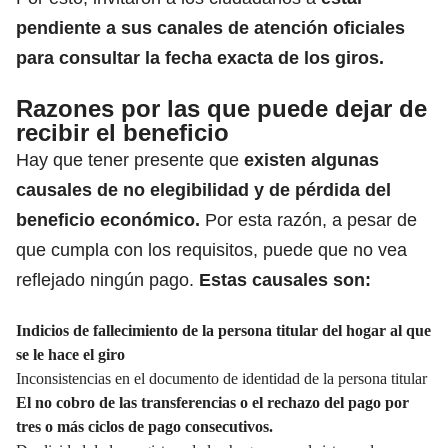
pendiente a sus canales de atención oficiales
para consultar la fecha exacta de los giros.
Razones por las que puede dejar de
recibir el beneficio
Hay que tener presente que
existen algunas
causales de no elegibilidad y de pérdida del
beneficio económico.
Por esta razón, a pesar de
que cumpla con los requisitos, puede que no vea
reflejado ningún pago.
Estas causales son:
Indicios de fallecimiento de la persona titular del hogar al que
se le hace el giro
Inconsistencias en el documento de identidad de la persona titular
El no cobro de las transferencias o el rechazo del pago por
tres o más ciclos de pago consecutivos.