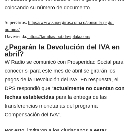
colocando su número de documento.
SuperGiros:
https://www.supergiros.com.co/consulta-pago-
nomina/
Davivienda:
https://familias-bot.daviplata.com/
¿Pagarán la Devolución del IVA en
abril?
W Radio se comunicó con Prosperidad Social para
conocer si para este mes de abril se girarán los
pagos de la Devolución del IVA. En respuesta, el
DPS respondió que “
actualmente no cuentan con
fechas establecidas
para la entrega de las
transferencias monetarias del programa
Compensación del IVA”.
Por esto, invitaron a los ciudadanos a
estar