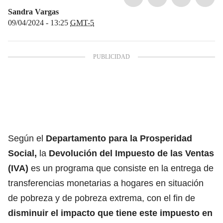
Sandra Vargas
09/04/2024 - 13:25
GMT-5
Según el
Departamento para la Prosperidad
Social,
la
Devolución del Impuesto de las Ventas
(IVA)
es un programa que consiste en la entrega de
transferencias monetarias a hogares en situación
de pobreza y de pobreza extrema, con el fin de
disminuir el impacto que tiene este impuesto en