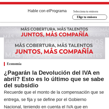
Hable con el
Programa
Selecciona tu emisora
Elige tu emisora
Economía
¿Pagarán la Devolución del IVA en
abril? Esto es lo último que se sabe
del subsidio
Recuerde que el monto de la compensación que se
entrega, se fija y se define por el Gobierno
Nacional, teniendo en cuenta el IVA que en