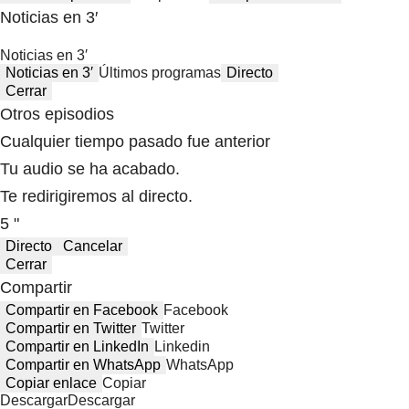
Noticias en 3′
Noticias en 3′
Noticias en 3′
Últimos programas
Directo
Cerrar
Otros episodios
Cualquier tiempo pasado fue anterior
Tu audio se ha acabado.
Te redirigiremos al directo.
5 "
Directo
Cancelar
Cerrar
Compartir
Compartir en Facebook
Facebook
Compartir en Twitter
Twitter
Compartir en LinkedIn
Linkedin
Compartir en WhatsApp
WhatsApp
Copiar enlace
Copiar
Descargar
Descargar