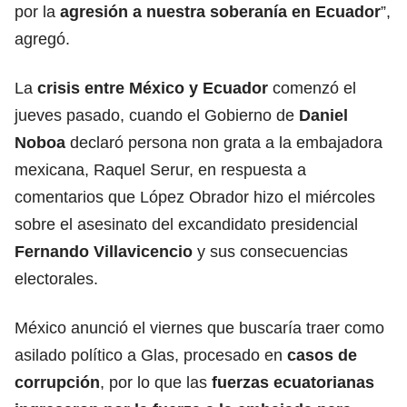
por la
agresión a nuestra soberanía en
Ecuador
”,
agregó.
La
crisis
entre México y Ecuador
comenzó el
jueves pasado, cuando el Gobierno de
Daniel
Noboa
declaró persona non grata a la embajadora
mexicana, Raquel Serur, en respuesta a
comentarios que López Obrador hizo el miércoles
sobre el asesinato del excandidato presidencial
Fernando Villavicencio
y sus consecuencias
electorales.
México anunció el viernes que buscaría traer como
asilado político a Glas, procesado en
casos de
corrupción
, por lo que las
fuerzas ecuatorianas