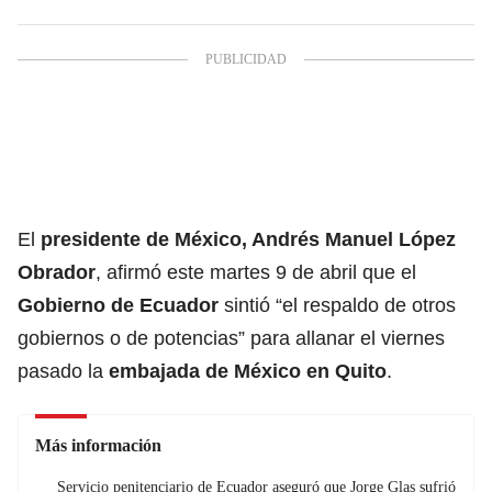
El
presidente de México,
Andrés Manuel López
Obrador
, afirmó este martes 9 de abril que el
Gobierno de Ecuador
sintió “el respaldo de otros
gobiernos o de potencias” para allanar el viernes
pasado la
embajada de México en Quito
.
Más información
Servicio penitenciario de Ecuador aseguró que Jorge Glas sufrió