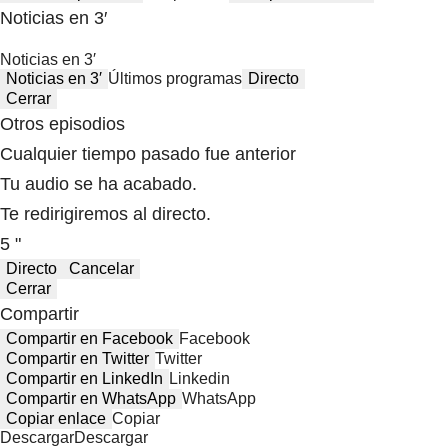
Noticias en 3′
Noticias en 3′
Noticias en 3′
Últimos programas
Directo
Cerrar
Otros episodios
Cualquier tiempo pasado fue anterior
Tu audio se ha acabado.
Te redirigiremos al directo.
5 "
Directo
Cancelar
Cerrar
Compartir
Compartir en Facebook
Facebook
Compartir en Twitter
Twitter
Compartir en LinkedIn
Linkedin
Compartir en WhatsApp
WhatsApp
Copiar enlace
Copiar
Descargar
Descargar