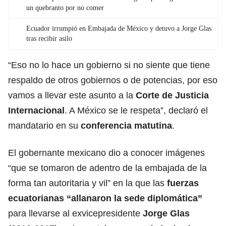
un quebranto por no comer
Ecuador irrumpió en Embajada de México y detuvo a Jorge Glas
tras recibir asilo
“Eso no lo hace un gobierno si no siente que tiene
respaldo de otros gobiernos o de potencias, por eso
vamos a llevar este asunto a la
Corte de Justicia
Internacional
. A México se le respeta”, declaró el
mandatario en su
conferencia
matutina
.
El gobernante mexicano dio a conocer imágenes
“que se tomaron de adentro de la embajada de la
forma tan autoritaria y vil” en la que las
fuerzas
ecuatorianas “allanaron la sede diplomática”
para llevarse al exvicepresidente
Jorge Glas