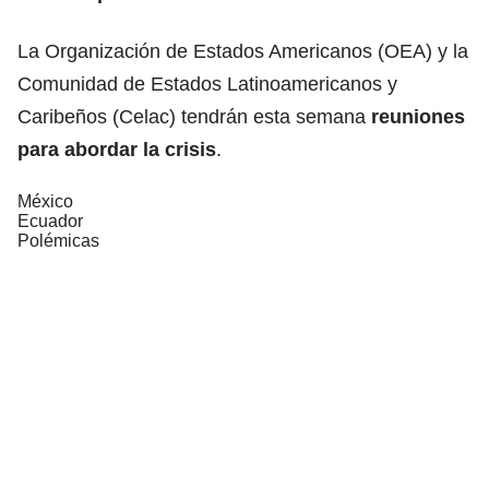
La Organización de Estados Americanos (OEA) y la
Comunidad de Estados Latinoamericanos y
Caribeños (Celac) tendrán esta semana
reuniones
para abordar la crisis
.
México
Ecuador
Polémicas