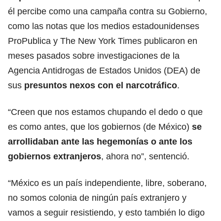
él percibe como una campaña contra su Gobierno,
como las notas que los medios estadounidenses
ProPublica y The New York Times publicaron en
meses pasados sobre investigaciones de la
Agencia Antidrogas de Estados Unidos (DEA) de
sus
presuntos nexos con el
narcotráfico
.
“Creen que nos estamos chupando el dedo o que
es como antes, que los gobiernos (de México)
se
arrollidaban ante las hegemonías o ante los
gobiernos extranjeros
, ahora no”, sentenció.
“México es un país independiente, libre, soberano,
no somos colonia de ningún país extranjero y
vamos a seguir resistiendo, y esto también lo digo