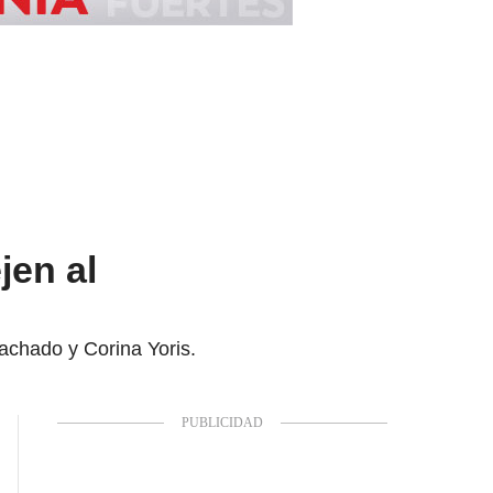
jen al
achado y Corina Yoris.