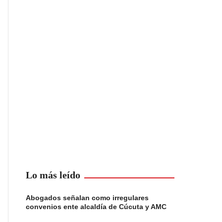
Lo más leído
Abogados señalan como irregulares
convenios ente alcaldía de Cúcuta y AMC