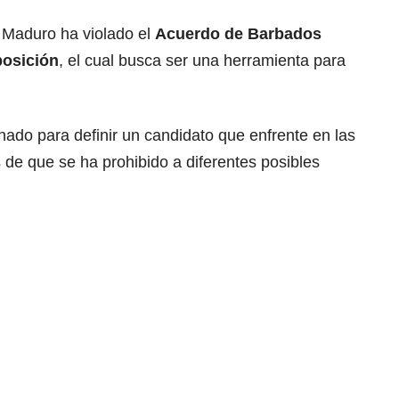
e Maduro ha violado el
Acuerdo de Barbados
osición
, el cual busca ser una herramienta para
ado para definir un candidato que enfrente en las
 de que se ha prohibido a diferentes posibles
.