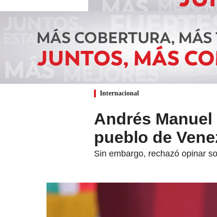
Internacional
Andrés Manuel 
pueblo de Venez
Sin embargo, rechazó opinar so