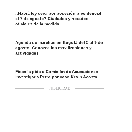
¿Habrá ley seca por posesión presidencial
el 7 de agosto? Ciudades y horarios
oficiales de la medida
Agenda de marchas en Bogotá del 5 al 9 de
agosto: Conozca las movilizaciones y
actividades
Fiscalía pide a Comisión de Acusaciones
investigar a Petro por caso Kevin Acosta