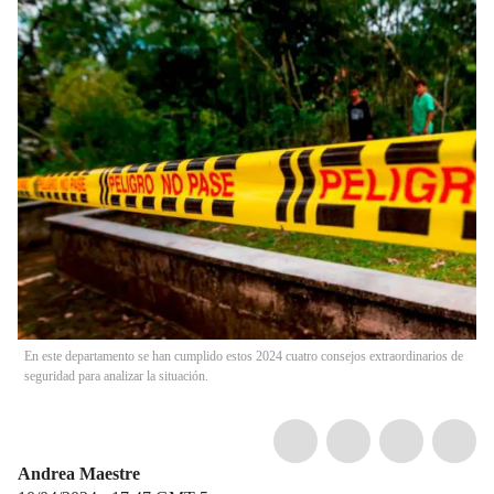
En este departamento se han cumplido estos 2024 cuatro consejos extraordinarios de
seguridad para analizar la situación.
Andrea Maestre