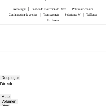
Aviso legal
Política de Protección de Datos
Política de cookies
Configuración de cookies
Transparencia
Soluciones W
Teléfonos
Escríbanos
Desplegar
Directo
Mute
Volumen