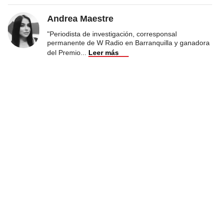
Andrea Maestre
"Periodista de investigación, corresponsal
permanente de W Radio en Barranquilla y ganadora
del Premio
...
Leer más