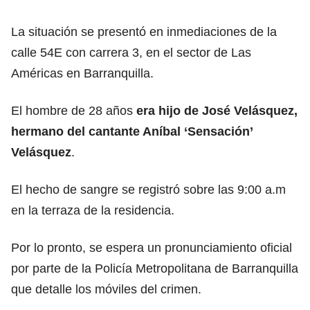
La situación se presentó en inmediaciones de la
calle 54E con carrera 3, en el sector de Las
Américas en Barranquilla.
El hombre de 28 años
era hijo de José Velásquez,
hermano del cantante Aníbal ‘Sensación’
Velásquez
.
El hecho de sangre se registró sobre las 9:00 a.m
en la terraza de la residencia.
Por lo pronto, se espera un pronunciamiento oficial
por parte de la Policía Metropolitana de Barranquilla
que detalle los móviles del crimen.