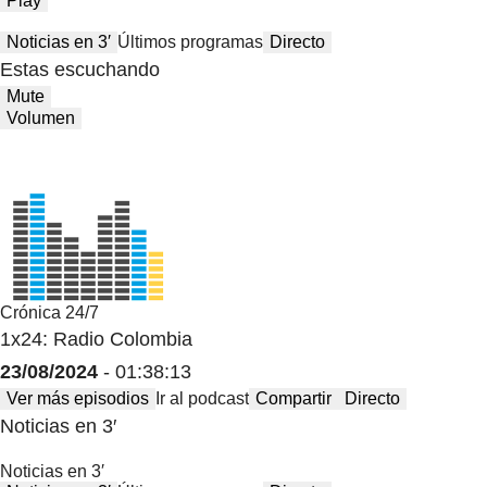
Play
Noticias en 3′
Últimos programas
Directo
Estas escuchando
Mute
Volumen
Crónica 24/7
1x24: Radio Colombia
23/08/2024
- 01:38:13
Ver más episodios
Ir al podcast
Compartir
Directo
Noticias en 3′
Noticias en 3′