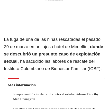
La fuga de una de las niñas rescatadas el pasado
29 de marzo en un lujoso hotel de Medellín,
donde
se descubrió un presunto caso de explotación
sexual,
ha sacudido las labores de rescate del
Instituto Colombiano de Bienestar Familiar (ICBF).
Más información
Interpol emitió circular azul contra el estadounidense Timothy
Alan Livingston