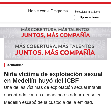
Hable con el
Programa
Selecciona tu emisora
Elige tu emisora
Actualidad
Niña víctima de explotación sexual
en Medellín huyó del ICBF
Una de las víctimas de explotación sexual infantil
encontrada con un ciudadano estadounidense en
Medellín escapó de la custodia de la entidad.