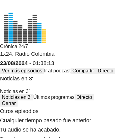
Crónica 24/7
1x24: Radio Colombia
23/08/2024
- 01:38:13
Ver más episodios
Ir al podcast
Compartir
Directo
Noticias en 3′
Noticias en 3′
Noticias en 3′
Últimos programas
Directo
Cerrar
Otros episodios
Cualquier tiempo pasado fue anterior
Tu audio se ha acabado.