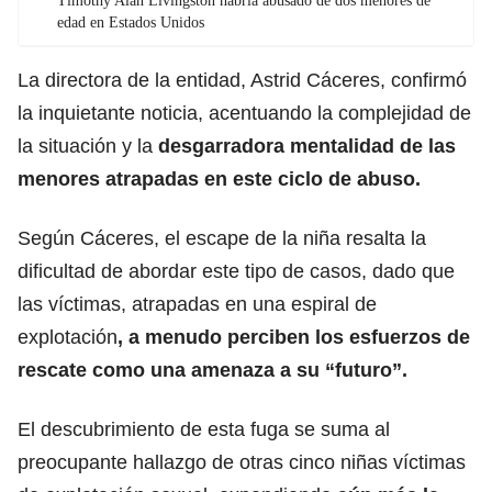
Timothy Alan Livingston habría abusado de dos menores de
edad en Estados Unidos
La directora de la entidad, Astrid Cáceres, confirmó
la inquietante noticia, acentuando la complejidad de
la situación y la
desgarradora mentalidad de las
menores atrapadas en este ciclo de abuso.
Según Cáceres, el escape de la niña resalta la
dificultad de abordar este tipo de casos, dado que
las víctimas, atrapadas en una espiral de
explotación
, a menudo perciben los esfuerzos de
rescate como una amenaza a su “futuro”.
El descubrimiento de esta fuga se suma al
preocupante hallazgo de otras cinco niñas víctimas