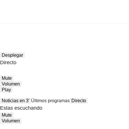
Desplegar
Directo
Mute
Volumen
Play
Noticias en 3′
Últimos programas
Directo
Estas escuchando
Mute
Volumen