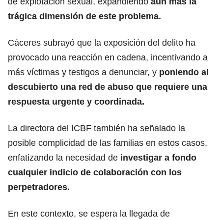
de explotación sexual, expandiendo
aún más la
trágica dimensión de este problema.
Cáceres subrayó que la exposición del delito ha
provocado una reacción en cadena, incentivando a
más víctimas y testigos a denunciar, y
poniendo al
descubierto una red de abuso que requiere una
respuesta urgente y coordinada.
La directora del ICBF también ha señalado la
posible complicidad de las familias en estos casos,
enfatizando la necesidad de
investigar a fondo
cualquier indicio de colaboración con los
perpetradores.
En este contexto, se espera la llegada de