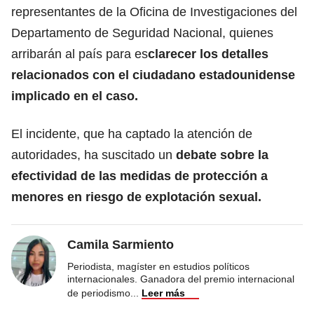
representantes de la Oficina de Investigaciones del
Departamento de Seguridad Nacional, quienes
arribarán al país para es
clarecer los detalles
relacionados con el ciudadano estadounidense
implicado en el caso.
El incidente, que ha captado la atención de
autoridades, ha suscitado un
debate sobre la
efectividad de las medidas de protección a
menores en riesgo de explotación sexual.
Camila Sarmiento
Periodista, magíster en estudios políticos
internacionales. Ganadora del premio internacional
de periodismo
...
Leer más