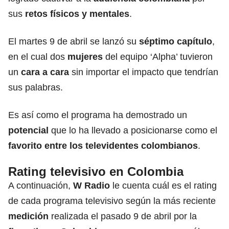
sus
retos físicos y mentales
.
El martes 9 de abril se lanzó su
séptimo capítulo
,
en el cual dos
mujeres
del equipo ‘Alpha’ tuvieron
un
cara a cara
sin importar el impacto que tendrían
sus palabras.
Es así como el programa ha demostrado un
potencial
que lo ha llevado a posicionarse como el
favorito entre los televidentes colombianos
.
Rating televisivo en Colombia
A continuación,
W Radio
le cuenta cuál es el rating
de cada programa televisivo según la más reciente
medición
realizada el pasado 9 de abril por la