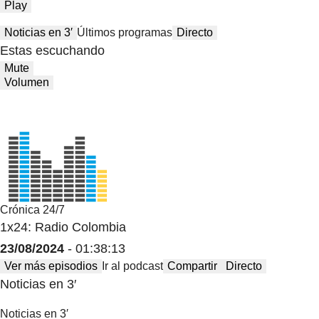
Play
Noticias en 3′
Últimos programas
Directo
Estas escuchando
Mute
Volumen
Crónica 24/7
1x24: Radio Colombia
23/08/2024
- 01:38:13
Ver más episodios
Ir al podcast
Compartir
Directo
Noticias en 3′
Noticias en 3′