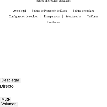
medios que resulten adecuados.
Aviso legal
Política de Protección de Datos
Política de cookies
Configuración de cookies
Transparencia
Soluciones W
Teléfonos
Escríbanos
Desplegar
Directo
Mute
Volumen