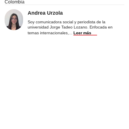
Colombia
Andrea Urzola
Soy comunicadora social y periodista de la
universidad Jorge Tadeo Lozano. Enfocada en
temas internacionales,
...
Leer más