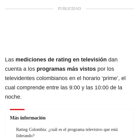
Las
mediciones de rating en televisión
dan
cuenta a los
programas
más vistos
por los
televidentes colombianos en el horario ‘prime’, el
cual comprende entre las 9:00 y las 10:00 de la
noche.
Más información
Rating Colombia: ¿cuál es el programa televisivo que está
liderando?