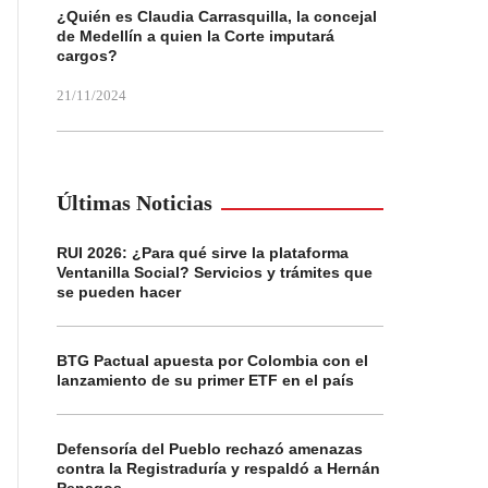
¿Quién es Claudia Carrasquilla, la concejal
de Medellín a quien la Corte imputará
cargos?
21/11/2024
Últimas Noticias
RUI 2026: ¿Para qué sirve la plataforma
Ventanilla Social? Servicios y trámites que
se pueden hacer
BTG Pactual apuesta por Colombia con el
lanzamiento de su primer ETF en el país
Defensoría del Pueblo rechazó amenazas
contra la Registraduría y respaldó a Hernán