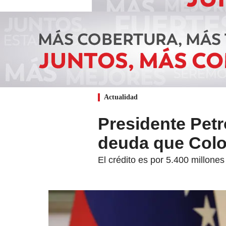
Actualidad
Presidente Petr
deuda que Colo
El crédito es por 5.400 millones