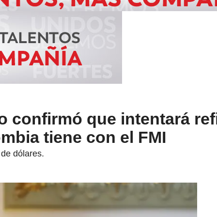
o confirmó que intentará ref
mbia tiene con el FMI
 de dólares.