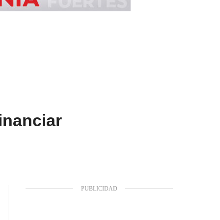
inanciar