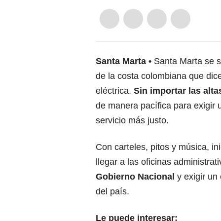
Santa Marta
Santa Marta se 
de la costa colombiana que dicen
eléctrica.
Sin importar las alt
de manera pacífica para exigir 
servicio más justo.
Con carteles, pitos y música, in
llegar a las oficinas administrati
Gobierno Nacional
y exigir un
del país.
Le puede interesar: