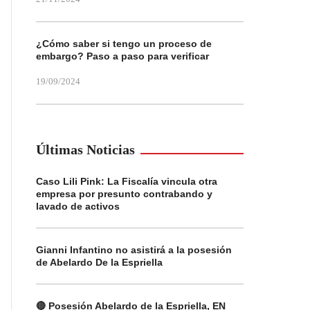
¿Cómo saber si tengo un proceso de
embargo? Paso a paso para verificar
19/09/2024
Últimas Noticias
Caso Lili Pink: La Fiscalía vincula otra
empresa por presunto contrabando y
lavado de activos
Gianni Infantino no asistirá a la posesión
de Abelardo De la Espriella
🔴 Posesión Abelardo de la Espriella, EN