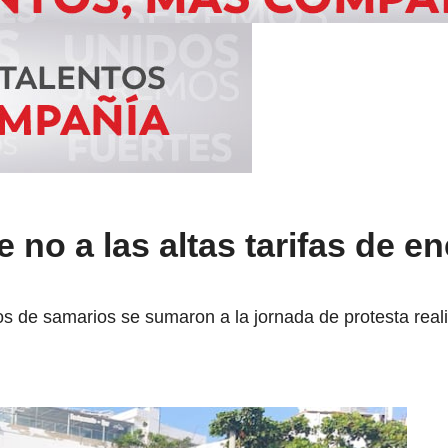
 no a las altas tarifas de en
s de samarios se sumaron a la jornada de protesta reali