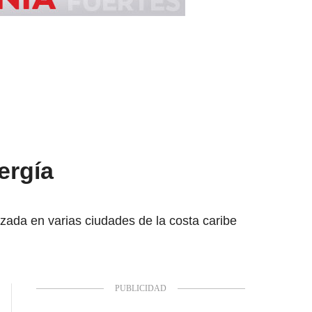
ergía
zada en varias ciudades de la costa caribe