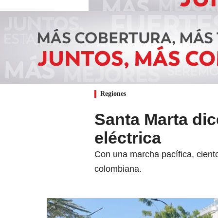
Regiones
Santa Marta dice
eléctrica
Con una marcha pacífica, ciento
colombiana.