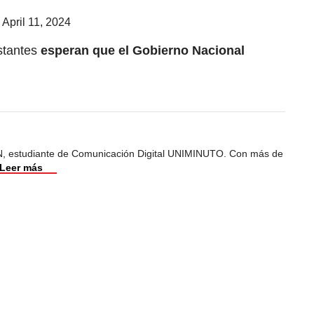
)
April 11, 2024
stantes
esperan que el Gobierno Nacional
, estudiante de Comunicación Digital UNIMINUTO. Con más de
Leer más