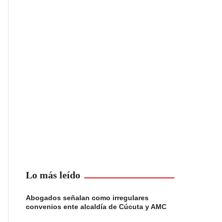
Lo más leído
Abogados señalan como irregulares
convenios ente alcaldía de Cúcuta y AMC