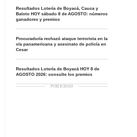
Resultados Lotería de Boyacá, Cauca y
Baloto HOY sábado 8 de AGOSTO: números
ganadores y premios
Procuraduría rechazó ataque terrorista en la
vía panamericana y asesinato de policía en
Cesar
Resultados Lotería de Boyacá HOY 8 de
AGOSTO 2026: consulte los premios