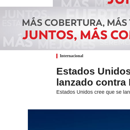
Internacional
Estados Unidos
lanzado contra 
Estados Unidos cree que se lanza