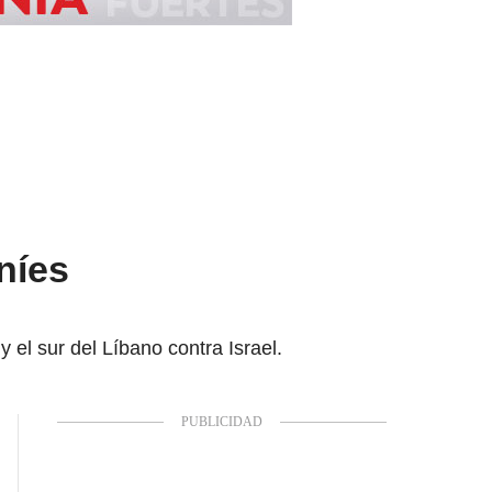
níes
 el sur del Líbano contra Israel.