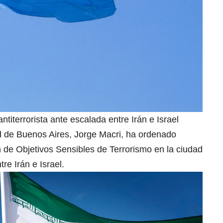
titerrorista ante escalada entre Irán e Israel
ad de Buenos Aires, Jorge Macri, ha ordenado
ón de Objetivos Sensibles de Terrorismo en la ciudad
re Irán e Israel.