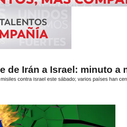
e de Irán a Israel: minuto a
misiles contra Israel este sábado; varios países han c