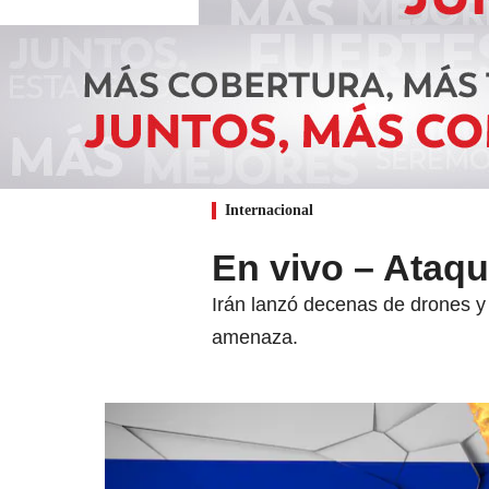
Internacional
En vivo – Ataqu
Irán lanzó decenas de drones y 
amenaza.