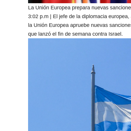
La Unión Europea prepara nuevas sanciones 
3:02 p.m | El jefe de la diplomacia europea, 
la Unión Europea apruebe nuevas sanciones 
que lanzó el fin de semana contra Israel.