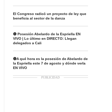
El Congreso radicó un proyecto de ley que
beneficia al sector de la danza
🔴 Posesión Abelardo de la Espriella EN
VIVO | Lo último en DIRECTO: Llegan
delegados a Cali
🔴A qué hora es la posesión de Abelardo de
la Espriella este 7 de agosto y dónde verla
EN VIVO