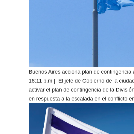
Buenos Aires acciona plan de contingencia an
18:11 p.m | El jefe de Gobierno de la ciud
activar el plan de contingencia de la Divisi
en respuesta a la escalada en el conflicto ent