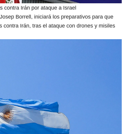
contra Irán por ataque a Israel
Josep Borrell, iniciará los preparativos para que
contra Irán, tras el ataque con drones y misiles